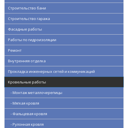
Строительство бани
Строительство гаража
Фасадные работы
Работы по гидроизоляции
Ремонт
Внутренняя отделка
Прокладка инженерных сетей и коммуникаций
Кровельные работы
- Монтаж металлочерепицы
- Мягкая кровля
- Фальцевая кровля
- Рулонная кровля