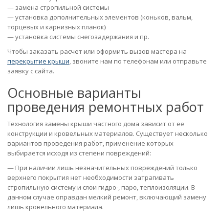
— замена стропильной системы
— установка дополнительных элементов (коньков, вальм,
торцевых и карнизных планок)
— установка системы снегозадержания и пр.
Чтобы заказать расчет или оформить вызов мастера на
перекрытие крыши
, звоните нам по телефонам или отправьте
заявку с сайта.
Основные варианты
проведения ремонтных работ
Технология замены крыши частного дома зависит от ее
конструкции и кровельных материалов. Существует несколько
вариантов проведения работ, применение которых
выбирается исходя из степени повреждений:
— При наличии лишь незначительных повреждений только
верхнего покрытия нет необходимости затрагивать
стропильную систему и слои гидро-, паро, теплоизоляции. В
данном случае оправдан мелкий ремонт, включающий замену
лишь кровельного материала.