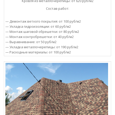
Кровля из металлочерепицы: от 620 руб/м2
Состав работ:
— Демонтаж ветхого покрытия: от 100 руб/м2
— Укладка гидроизоляции: от 60 руб/м2
— Монтаж шаговой обрешетки: от 80 руб/м2
— Монтаж контробрешетки: от 40 руб/м2
— Выравнивание: от 50 руб/м2
— Укладка металлочерепицы: от 190 руб/м2
— Расходные материалы: от 100 руб/м2