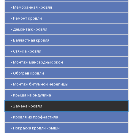
- Мембранная кровля
- Ремонт кровли
- Демонтаж кровли
- Балластная кровля
- Стяжка кровли
- Монтаж мансардных окон
- Обогрев кровли
- Монтаж битумной черепицы
- Крыша из ондулина
- Замена кровли
- Кровля из профнастила
- Покраска кровли крыши