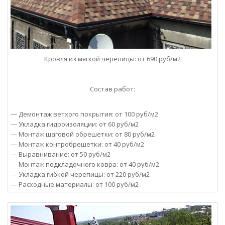
Кровля из мягкой черепицы: от 690 руб/м2
Состав работ:
— Демонтаж ветхого покрытия: от 100 руб/м2
— Укладка гидроизоляции: от 60 руб/м2
— Монтаж шаговой обрешетки: от 80 руб/м2
— Монтаж контробрешетки: от 40 руб/м2
— Выравнивание: от 50 руб/м2
— Монтаж подкладочного ковра: от 40 руб/м2
— Укладка гибкой черепицы: от 220 руб/м2
— Расходные материалы: от 100 руб/м2