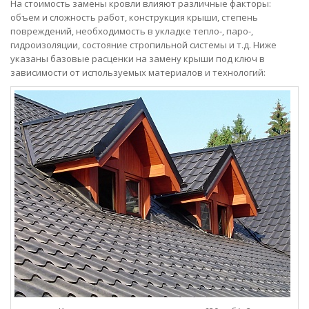
На стоимость замены кровли влияют различные факторы:
объем и сложность работ, конструкция крыши, степень
повреждений, необходимость в укладке тепло-, паро-,
гидроизоляции, состояние стропильной системы и т.д. Ниже
указаны базовые расценки на замену крыши под ключ в
зависимости от используемых материалов и технологий: