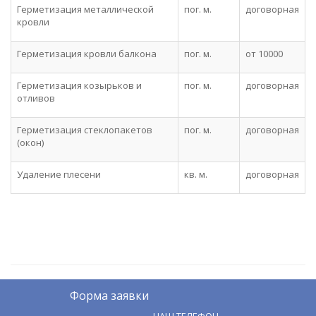
Герметизация металлической
пог. м.
договорная
кровли
Герметизация кровли балкона
пог. м.
от 10000
Герметизация козырьков и
пог. м.
договорная
отливов
Герметизация стеклопакетов
пог. м.
договорная
(окон)
Удаление плесени
кв. м.
договорная
Форма заявки