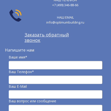
НАШ ТЕЛЕФОН
+7 (499) 346-88-66
НАШ EMAIL
info@optimumbuilding.ru
Заказать обратный
звонок
Напишите нам
Ваше имя*
Ваш Телефон*
Ваш E-Mail
Ваш вопрос или сообщение