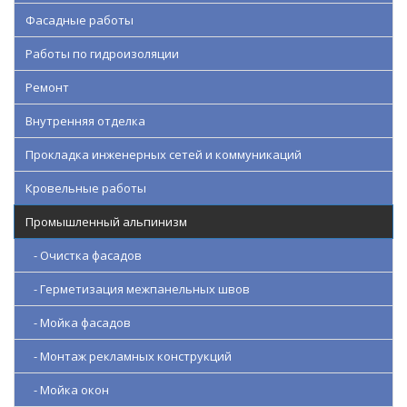
Фасадные работы
Работы по гидроизоляции
Ремонт
Внутренняя отделка
Прокладка инженерных сетей и коммуникаций
Кровельные работы
Промышленный альпинизм
- Очистка фасадов
- Герметизация межпанельных швов
- Мойка фасадов
- Монтаж рекламных конструкций
- Мойка окон