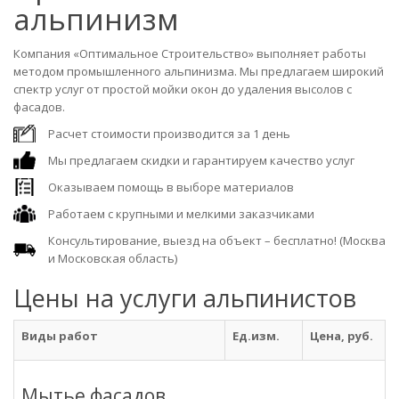
альпинизм
Компания «Оптимальное Строительство» выполняет работы
методом промышленного альпинизма. Мы предлагаем широкий
спектр услуг от простой мойки окон до удаления высолов с
фасадов.
Расчет стоимости производится за 1 день
Мы предлагаем скидки и гарантируем качество услуг
Оказываем помощь в выборе материалов
Работаем с крупными и мелкими заказчиками
Консультирование, выезд на объект – бесплатно! (Москва
и Московская область)
Цены на услуги альпинистов
Виды работ
Ед.изм.
Цена, руб.
Мытье фасадов