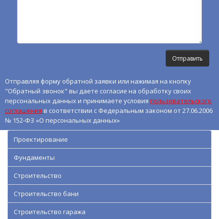
Отправляя форму обратной заявки или нажимая на кнопку
"Обратный звонок" вы даете согласие на обработку своих
персональных данных и принимаете условия
пользовательского
соглашения
в соответствии с Федеральным законом от 27.06.2006
№ 152-ФЗ «О персональных данных»
Проектирование
Фундаменты
Строительство
Строительство бани
Строительство гаража