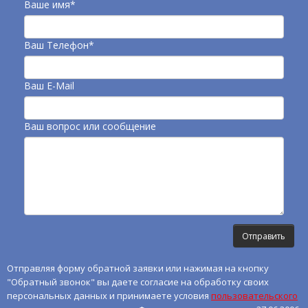
Ваше имя*
Ваш Телефон*
Ваш E-Mail
Ваш вопрос или сообщение
Отправляя форму обратной заявки или нажимая на кнопку
"Обратный звонок" вы даете согласие на обработку своих
персональных данных и принимаете условия
пользовательского