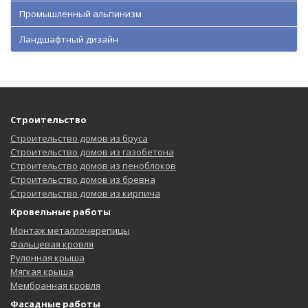
Промышленный альпинизм
Ландшафтный дизайн
Строительство
Строительство домов из бруса
Строительство домов из газобетона
Строительство домов из пеноблоков
Строительство домов из бревна
Строительство домов из кирпича
Кровельные работы
Монтаж металлочерепицы
Фальцевая кровля
Рулонная крыша
Мягкая крыша
Мембранная кровля
Фасадные работы