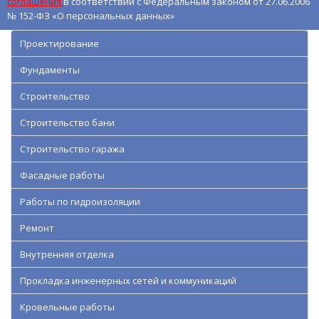
соглашения
в соответствии с Федеральным законом от 27.06.2006
№ 152-ФЗ «О персональных данных»
Проектирование
Фундаменты
Строительство
Строительство бани
Строительство гаража
Фасадные работы
Работы по гидроизоляции
Ремонт
Внутренняя отделка
Прокладка инженерных сетей и коммуникаций
Кровельные работы