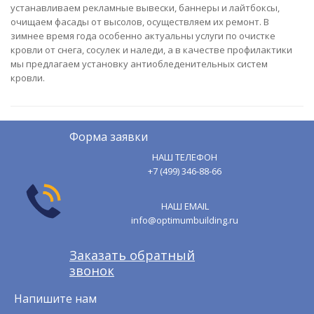
устанавливаем рекламные вывески, баннеры и лайтбоксы,
очищаем фасады от высолов, осуществляем их ремонт. В
зимнее время года особенно актуальны услуги по очистке
кровли от снега, сосулек и наледи, а в качестве профилактики
мы предлагаем установку антиобледенительных систем
кровли.
Форма заявки
НАШ ТЕЛЕФОН
+7 (499) 346-88-66
НАШ EMAIL
info@optimumbuilding.ru
Заказать обратный
звонок
Напишите нам