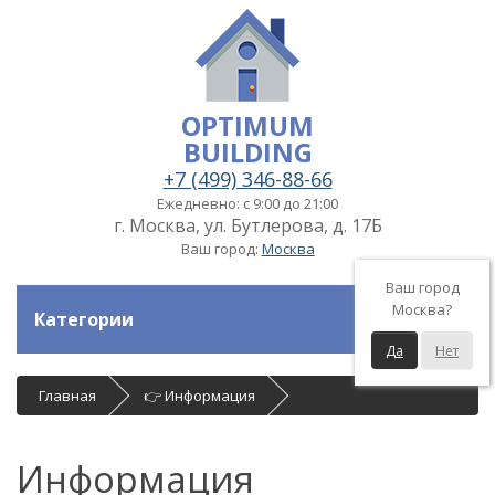
OPTIMUM
BUILDING
+7 (499) 346-88-66
Ежедневно: с 9:00 до 21:00
г. Москва, ул. Бутлерова, д. 17Б
Ваш город:
Москва
Ваш город
Москва?
Категории
Да
Нет
Главная
👉 Информация
Информация