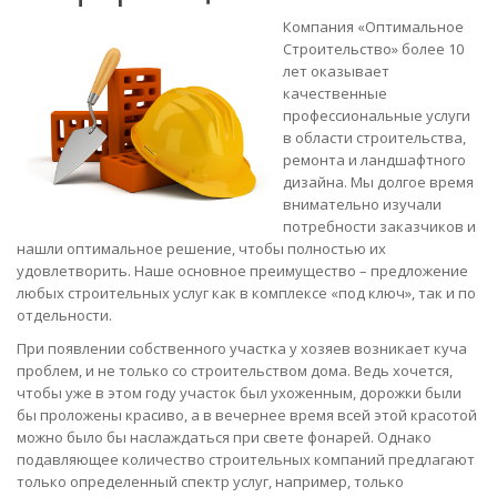
Компания «Оптимальное
Строительство» более 10
лет оказывает
качественные
профессиональные услуги
в области строительства,
ремонта и ландшафтного
дизайна. Мы долгое время
внимательно изучали
потребности заказчиков и
нашли оптимальное решение, чтобы полностью их
удовлетворить. Наше основное преимущество – предложение
любых строительных услуг как в комплексе «под ключ», так и по
отдельности.
При появлении собственного участка у хозяев возникает куча
проблем, и не только со строительством дома. Ведь хочется,
чтобы уже в этом году участок был ухоженным, дорожки были
бы проложены красиво, а в вечернее время всей этой красотой
можно было бы наслаждаться при свете фонарей. Однако
подавляющее количество строительных компаний предлагают
только определенный спектр услуг, например, только