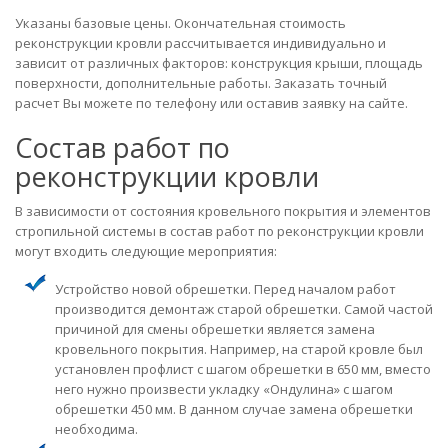
Указаны базовые цены. Окончательная стоимость
реконструкции кровли рассчитывается индивидуально и
зависит от различных факторов: конструкция крыши, площадь
поверхности, дополнительные работы. Заказать точный
расчет Вы можете по телефону или оставив заявку на сайте.
Состав работ по
реконструкции кровли
В зависимости от состояния кровельного покрытия и элементов
стропильной системы в состав работ по реконструкции кровли
могут входить следующие мероприятия:
Устройство новой обрешетки. Перед началом работ
производится демонтаж старой обрешетки. Самой частой
причиной для смены обрешетки является замена
кровельного покрытия. Например, на старой кровле был
установлен профлист с шагом обрешетки в 650 мм, вместо
него нужно произвести укладку «Ондулина» с шагом
обрешетки 450 мм. В данном случае замена обрешетки
необходима.