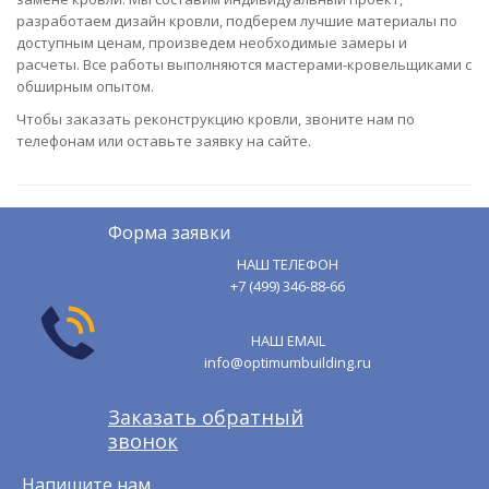
разработаем дизайн кровли, подберем лучшие материалы по
доступным ценам, произведем необходимые замеры и
расчеты. Все работы выполняются мастерами-кровельщиками с
обширным опытом.
Чтобы заказать реконструкцию кровли, звоните нам по
телефонам или оставьте заявку на сайте.
Форма заявки
НАШ ТЕЛЕФОН
+7 (499) 346-88-66
НАШ EMAIL
info@optimumbuilding.ru
Заказать обратный
звонок
Напишите нам