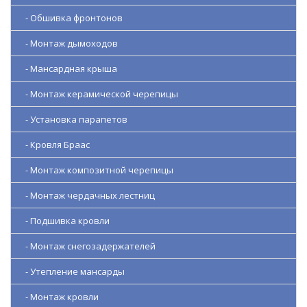
- Обшивка фронтонов
- Монтаж дымоходов
- Мансардная крыша
- Монтаж керамической черепицы
- Установка парапетов
- Кровля Браас
- Монтаж композитной черепицы
- Монтаж чердачных лестниц
- Подшивка кровли
- Монтаж снегозадержателей
- Утепление мансарды
- Монтаж кровли