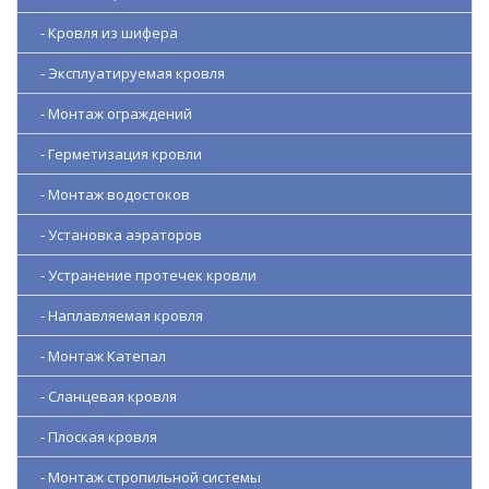
- Кровля из шифера
- Эксплуатируемая кровля
- Монтаж ограждений
- Герметизация кровли
- Монтаж водостоков
- Установка аэраторов
- Устранение протечек кровли
- Наплавляемая кровля
- Монтаж Катепал
- Сланцевая кровля
- Плоская кровля
- Монтаж стропильной системы