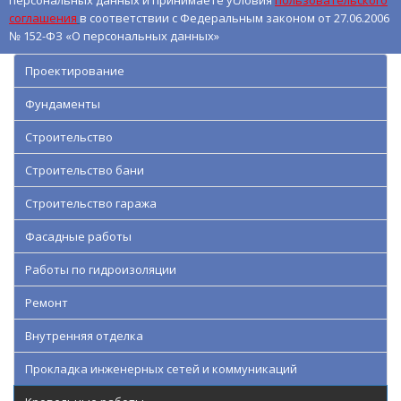
персональных данных и принимаете условия
пользовательского
соглашения
в соответствии с Федеральным законом от 27.06.2006
№ 152-ФЗ «О персональных данных»
Проектирование
Фундаменты
Строительство
Строительство бани
Строительство гаража
Фасадные работы
Работы по гидроизоляции
Ремонт
Внутренняя отделка
Прокладка инженерных сетей и коммуникаций