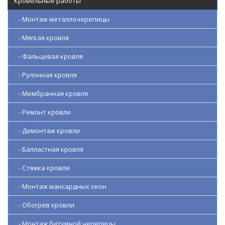
Кровельные работы
- Монтаж металлочерепицы
- Мягкая кровля
- Фальцевая кровля
- Рулонная кровля
- Мембранная кровля
- Ремонт кровли
- Демонтаж кровли
- Балластная кровля
- Стяжка кровли
- Монтаж мансардных окон
- Обогрев кровли
- Монтаж битумной черепицы