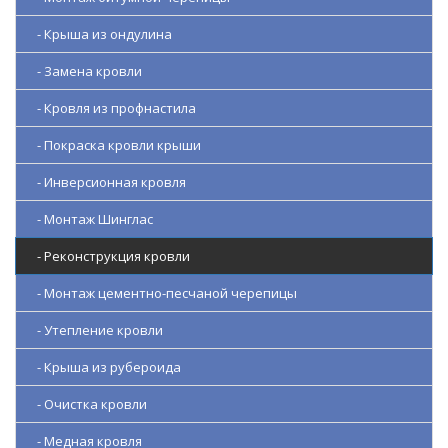
- Крыша из ондулина
- Замена кровли
- Кровля из профнастила
- Покраска кровли крыши
- Инверсионная кровля
- Монтаж Шинглас
- Реконструкция кровли
- Монтаж цементно-песчаной черепицы
- Утепление кровли
- Крыша из рубероида
- Очистка кровли
- Медная кровля