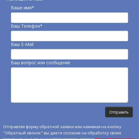
Ваше имя*
Ваш Телефон*
Ваш E-Mail
Ваш вопрос или сообщение
Отправляя форму обратной заявки или нажимая на кнопку
"Обратный звонок" вы даете согласие на обработку своих