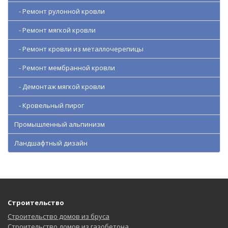
- Ремонт рулонной кровли
- Ремонт мягкой кровли
- Ремонт кровли из металлочерепицы
- Ремонт мембранной кровли
- Демонтаж мягкой кровли
- Кровельный пирог
Промышленный альпинизм
Ландшафтный дизайн
Строительство
Строительство домов из бруса
Строительство домов из газобетона