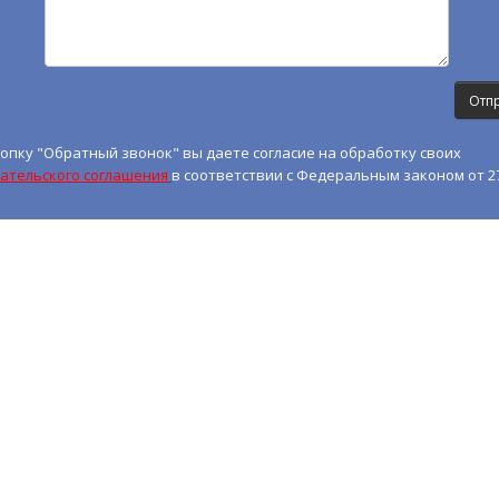
опку "Обратный звонок" вы даете согласие на обработку своих
ательского соглашения
в соответствии с Федеральным законом от 27