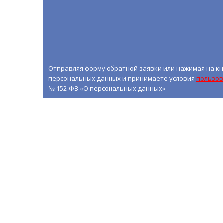
Отправляя форму обратной заявки или нажимая на кн
персональных данных и принимаете условия
пользов
№ 152-ФЗ «О персональных данных»