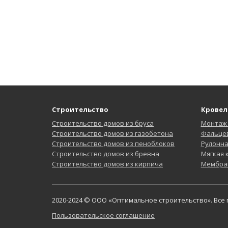
Строительство
Кровел
Строительство домов из бруса
Монтаж
Строительство домов из газобетона
Фальцев
Строительство домов из пеноблоков
Рулонн
Строительство домов из бревна
Мягкая
Строительство домов из кирпича
Мембра
2020-2024 © ООО «Оптимальное строительство». Все
Пользовательское соглашение