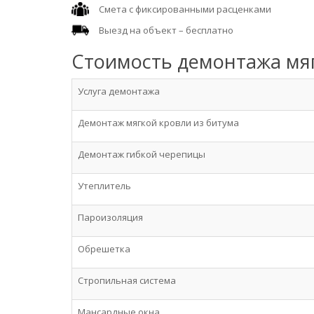
Смета с фиксированными расценками
Выезд на объект – бесплатно
Стоимость демонтажа мя
Услуга демонтажа
Демонтаж мягкой кровли из битума
Демонтаж гибкой черепицы
Утеплитель
Пароизоляция
Обрешетка
Стропильная система
Мансардные окна