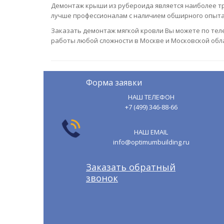
Демонтаж крыши из рубероида является наиболее тр
лучше профессионалам с наличием обширного опыта
Заказать демонтаж мягкой кровли Вы можете по теле
работы любой сложности в Москве и Московской обл
Форма заявки
НАШ ТЕЛЕФОН
+7 (499) 346-88-66
НАШ EMAIL
info@optimumbuilding.ru
Заказать обратный
звонок