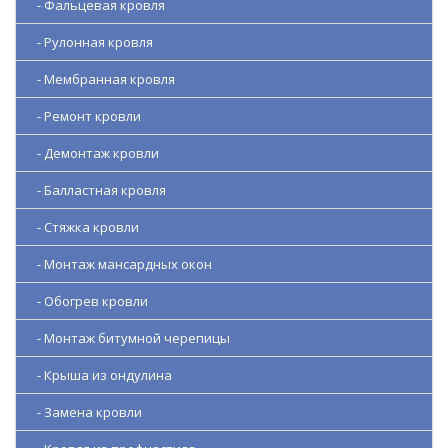
- Фальцевая кровля
- Рулонная кровля
- Мембранная кровля
- Ремонт кровли
- Демонтаж кровли
- Балластная кровля
- Стяжка кровли
- Монтаж мансардных окон
- Обогрев кровли
- Монтаж битумной черепицы
- Крыша из ондулина
- Замена кровли