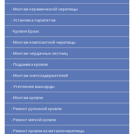
- Монтаж керамической черепицы
- Установка парапетов
- Кровля Браас
- Монтаж композитной черепицы
- Монтаж чердачных лестниц
- Подшивка кровли
- Монтаж снегозадержателей
- Утепление мансарды
- Монтаж кровли
- Ремонт рулонной кровли
- Ремонт мягкой кровли
- Ремонт кровли из металлочерепицы