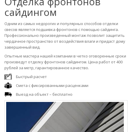
Отделка фронтонов
сайдингом
Одним из самых недорогих и популярных способов отделки
свесов является подшивка фронтонов с помощью сайдинга.
Профессионально произведенный монтаж позволит защитить
чердачное пространство от воздействия влаги и придаст дому
завершенный вид.
Опытные мастера нашей компании в четко оговоренные сроки
произведут отделку фронтонов сайдингом. Цена работ от 400
рублей за метр, гарантированное качество.
Быстрый расчет
Смета с фиксированными расценками
Выезд на объект – бесплатно