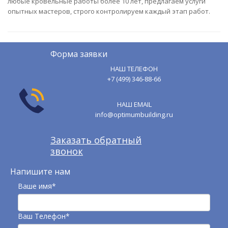
любые кровельные работы более 10 лет, предлагаем услуги
опытных мастеров, строго контролируем каждый этап работ.
Форма заявки
НАШ ТЕЛЕФОН
+7 (499) 346-88-66
НАШ EMAIL
info@optimumbuilding.ru
Заказать обратный
звонок
Напишите нам
Ваше имя*
Ваш Телефон*