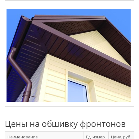
Цены на обшивку фронтонов
Наименование
Ед. измер.
Цена, руб.