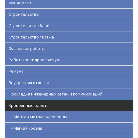
Фундаменты
Строительство
Строительство бани
Строительство гаража
Фасадные работы
Работы по гидроизоляции
Ремонт
Внутренняя отделка
Прокладка инженерных сетей и коммуникаций
Кровельные работы
- Монтаж металлочерепицы
- Мягкая кровля