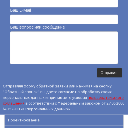
Ваш E-Mail
Ваш вопрос или сообщение
Отправляя форму обратной заявки или нажимая на кнопку
"Обратный звонок" вы даете согласие на обработку своих
персональных данных и принимаете условия
пользовательского
соглашения
в соответствии с Федеральным законом от 27.06.2006
№ 152-ФЗ «О персональных данных»
Проектирование