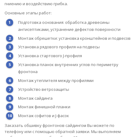
гниению и воздействию грибка.
Основные этапы работ:
Подготовка основания: обработка древесины
антисептиками, устранение дефектов поверхности
Монтаж обрешетки: установка кронштейнов и подвесов
Установка рядового профиля на подвесы
Установка стартового J-профиля
Установка планок внутренних углов по периметру
фронтона
Монтаж утеплителя между профилями
Устройство ветрозащиты
Монтаж сайдинга
Монтаж финишной планки
Монтаж софитов и J-фасок
Заказать обшивку фронтонов сайдингом Вы можете по
телефону или с помощью обратной заявки. Мы выполняем