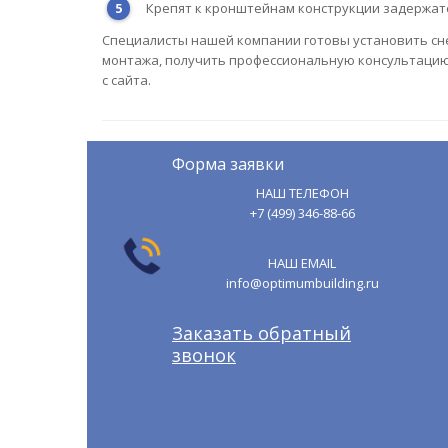
Крепят к кронштейнам конструкции задержат
Специалисты нашей компании готовы установить сн
монтажа, получить профессиональную консультацию 
с сайта.
Форма заявки
НАШ ТЕЛЕФОН
+7 (499) 346-88-66
НАШ EMAIL
info@optimumbuilding.ru
Заказать обратный
звонок