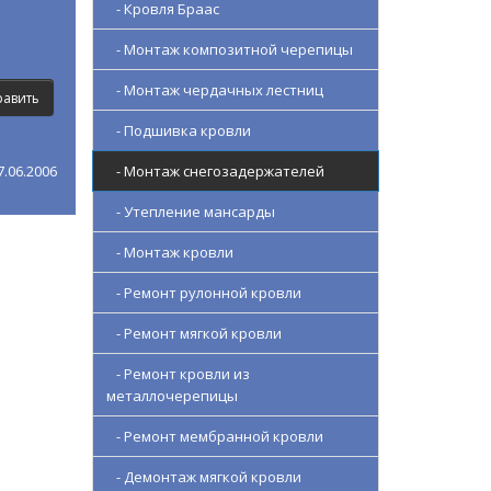
- Кровля Браас
- Монтаж композитной черепицы
- Монтаж чердачных лестниц
- Подшивка кровли
- Монтаж снегозадержателей
.06.2006
- Утепление мансарды
- Монтаж кровли
- Ремонт рулонной кровли
- Ремонт мягкой кровли
- Ремонт кровли из
металлочерепицы
- Ремонт мембранной кровли
- Демонтаж мягкой кровли