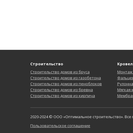
Строительство
Кровел
Строительство домов из бруса
Монтаж
Строительство домов из газобетона
Фальцев
Строительство домов из пеноблоков
Рулонн
Строительство домов из бревна
Мягкая
Строительство домов из кирпича
Мембра
2020-2024 © ООО «Оптимальное строительство». Все
Пользовательское соглашение