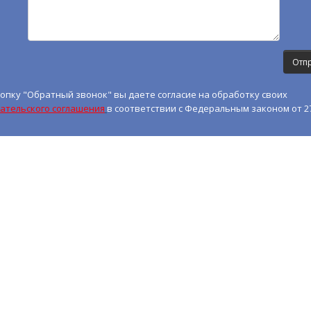
опку "Обратный звонок" вы даете согласие на обработку своих
ательского соглашения
в соответствии с Федеральным законом от 27