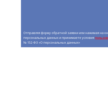
Отправляя форму обратной заявки или нажимая на кн
персональных данных и принимаете условия
пользов
№ 152-ФЗ «О персональных данных»