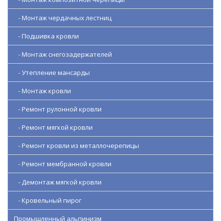
- Монтаж чердачных лестниц
- Подшивка кровли
- Монтаж снегозадержателей
- Утепление мансарды
- Монтаж кровли
- Ремонт рулонной кровли
- Ремонт мягкой кровли
- Ремонт кровли из металлочерепицы
- Ремонт мембранной кровли
- Демонтаж мягкой кровли
- Кровельный пирог
Промышленный альпинизм