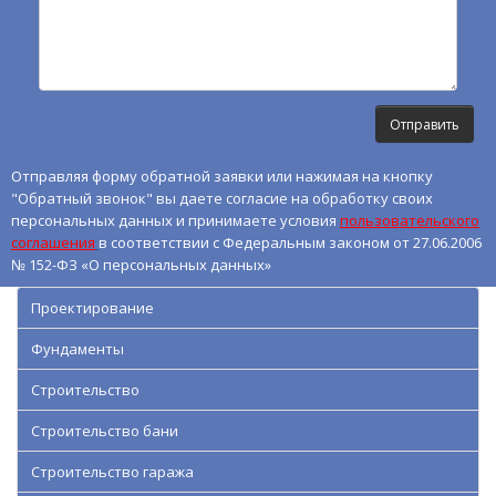
Отправляя форму обратной заявки или нажимая на кнопку
"Обратный звонок" вы даете согласие на обработку своих
персональных данных и принимаете условия
пользовательского
соглашения
в соответствии с Федеральным законом от 27.06.2006
№ 152-ФЗ «О персональных данных»
Проектирование
Фундаменты
Строительство
Строительство бани
Строительство гаража