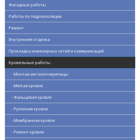
Фасадные работы
Работы по гидроизоляции
Ремонт
Внутренняя отделка
Прокладка инженерных сетей и коммуникаций
Кровельные работы
- Монтаж металлочерепицы
- Мягкая кровля
- Фальцевая кровля
- Рулонная кровля
- Мембранная кровля
- Ремонт кровли