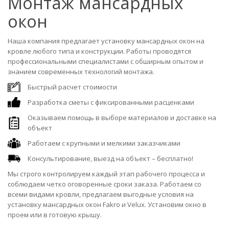
Монтаж мансардных
окон
Наша компания предлагает установку мансардных окон на
кровле любого типа и конструкции. Работы проводятся
профессиональными специалистами с обширным опытом и
знанием современных технологий монтажа.
Быстрый расчет стоимости
Разработка сметы с фиксированными расценками
Оказываем помощь в выборе материалов и доставке на
объект
Работаем с крупными и мелкими заказчиками
Консультирование, выезд на объект – бесплатно!
Мы строго контролируем каждый этап рабочего процесса и
соблюдаем четко оговоренные сроки заказа. Работаем со
всеми видами кровли, предлагаем выгодные условия на
установку мансардных окон Fakro и Velux. Установим окно в
проем или в готовую крышу.