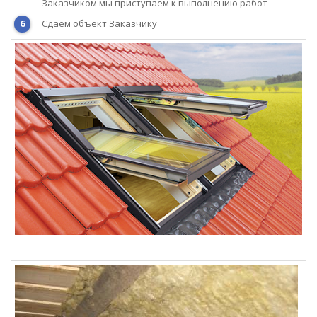
Заказчиком мы приступаем к выполнению работ
Сдаем объект Заказчику