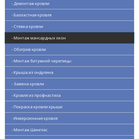
- Демонтаж кровли
- Балластная кровля
- Стяжка кровли
- Монтаж мансардных окон
- Обогрев кровли
- Монтаж битумной черепицы
- Крыша из ондулина
- Замена кровли
- Кровля из профнастила
- Покраска кровли крыши
- Инверсионная кровля
- Монтаж Шинглас