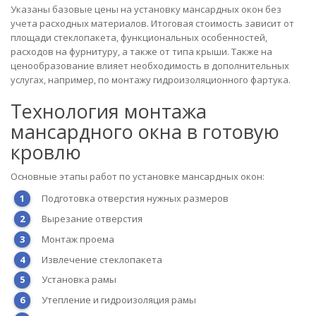
Указаны базовые цены на установку мансардных окон без
учета расходных материалов. Итоговая стоимость зависит от
площади стеклопакета, функциональных особенностей,
расходов на фурнитуру, а также от типа крыши. Также на
ценообразование влияет необходимость в дополнительных
услугах, например, по монтажу гидроизоляционного фартука.
Технология монтажа
мансардного окна в готовую
кровлю
Основные этапы работ по установке мансардных окон:
Подготовка отверстия нужных размеров
Вырезание отверстия
Монтаж проема
Извлечение стеклопакета
Установка рамы
Утепление и гидроизоляция рамы