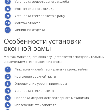
Установка водоотводного желоба
Монтаж оконного оклада
Установка стеклопакета в раму
Монтаж откосов
Финишная отделка
Особенности установки
оконной рамы
Монтаж мансардного окна осуществляется с предварительным
извлечением стеклопакета из рамы:
Фиксация нижней части рамы на кронштейны
Крепление верхней части
Определение уровня нивелиром
Установка стеклопакета
Проверка исправности затворного механизма
Извлечение стеклопакета