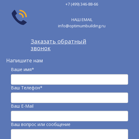
+7 (499) 346-88-66
НАШ EMAIL
info@optimumbuilding.ru
Заказать обратный
звонок
Напишите нам
Ваше имя*
Ваш Телефон*
Ваш E-Mail
Ваш вопрос или сообщение