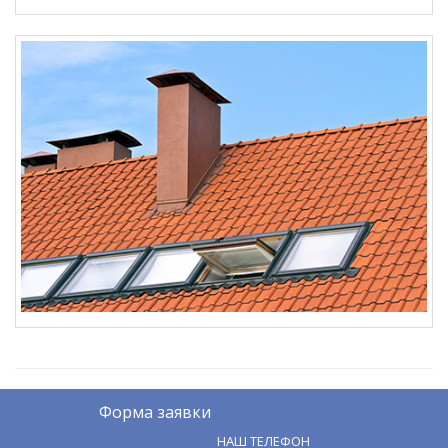
Форма заявки
НАШ ТЕЛЕФОН