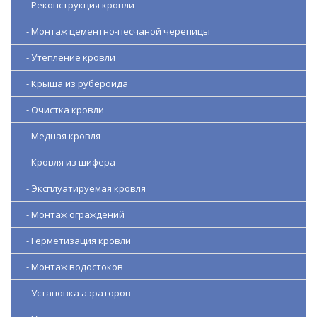
- Реконструкция кровли
- Монтаж цементно-песчаной черепицы
- Утепление кровли
- Крыша из рубероида
- Очистка кровли
- Медная кровля
- Кровля из шифера
- Эксплуатируемая кровля
- Монтаж ограждений
- Герметизация кровли
- Монтаж водостоков
- Установка аэраторов