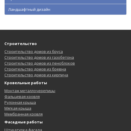
Ландшафтный дизайн
Строительство
Строительство домов из бруса
Строительство домов из газобетона
Строительство домов из пеноблоков
Строительство домов из бревна
Строительство домов из кирпича
Кровельные работы
Монтаж металлочерепицы
Фальцевая кровля
Рулонная крыша
Мягкая крыша
Мембранная кровля
Фасадные работы
Штукатурка фасада