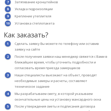
Затягивание кронштейнов
Укладка гидроизоляции
Крепление утеплителя
Установка степлопакета
Как заказать?
Сделать заявку Вы можете по телефону или оставив
заявку на сайте
После получения заявки наш менеджер свяжется с Вами в
ближайшее время, чтобы уточнить подробности и
согласовать время приезда замерщиков
Наши специалисты выезжают на объект, проводят
необходимые замеры и расчеты, составляют
техническое задание
Мы разрабатываем смету, в которой указываем
окончательные цены на установку мансардного окна
После утверждения сметы и подписания договора