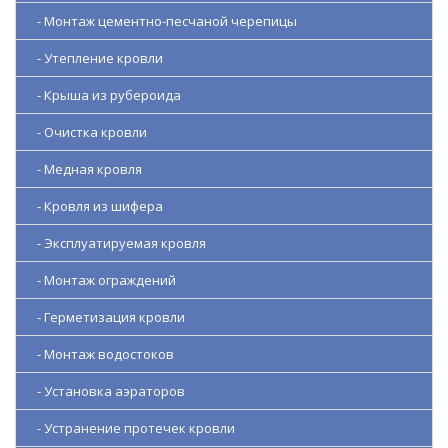
- Монтаж цементно-песчаной черепицы
- Утепление кровли
- Крыша из рубероида
- Очистка кровли
- Медная кровля
- Кровля из шифера
- Эксплуатируемая кровля
- Монтаж ограждений
- Герметизация кровли
- Монтаж водостоков
- Установка аэраторов
- Устранение протечек кровли