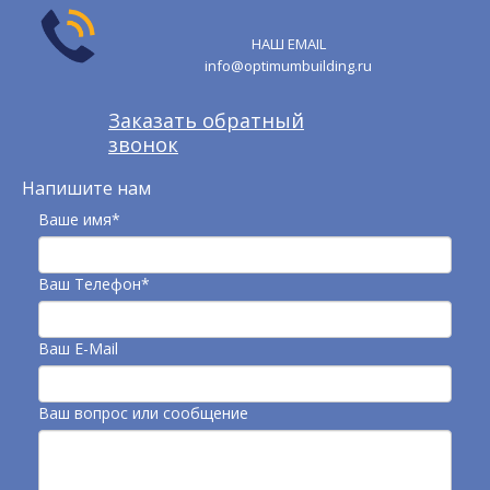
НАШ EMAIL
info@optimumbuilding.ru
Заказать обратный
звонок
Напишите нам
Ваше имя*
Ваш Телефон*
Ваш E-Mail
Ваш вопрос или сообщение