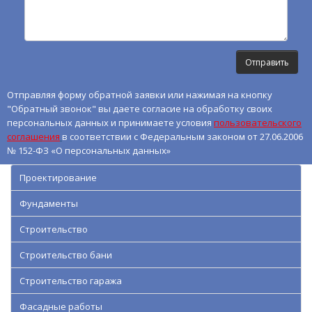
Отправляя форму обратной заявки или нажимая на кнопку
"Обратный звонок" вы даете согласие на обработку своих
персональных данных и принимаете условия
пользовательского
соглашения
в соответствии с Федеральным законом от 27.06.2006
№ 152-ФЗ «О персональных данных»
Проектирование
Фундаменты
Строительство
Строительство бани
Строительство гаража
Фасадные работы