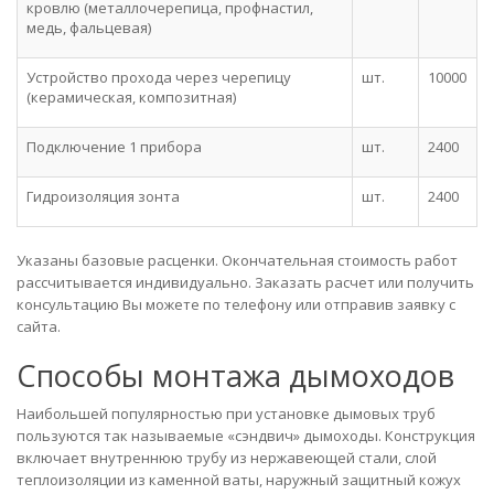
кровлю (металлочерепица, профнастил,
медь, фальцевая)
Устройство прохода через черепицу
шт.
10000
(керамическая, композитная)
Подключение 1 прибора
шт.
2400
Гидроизоляция зонта
шт.
2400
Указаны базовые расценки. Окончательная стоимость работ
рассчитывается индивидуально. Заказать расчет или получить
консультацию Вы можете по телефону или отправив заявку с
сайта.
Способы монтажа дымоходов
Наибольшей популярностью при установке дымовых труб
пользуются так называемые «сэндвич» дымоходы. Конструкция
включает внутреннюю трубу из нержавеющей стали, слой
теплоизоляции из каменной ваты, наружный защитный кожух