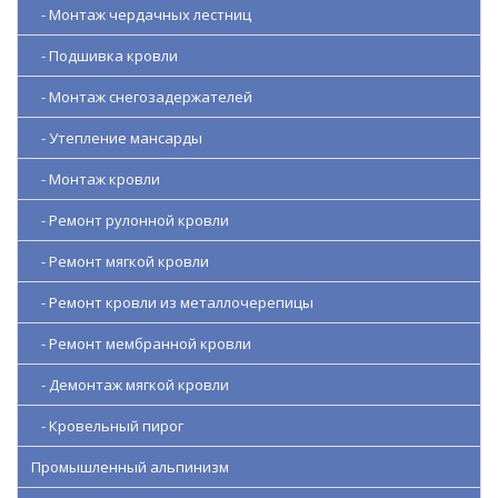
- Монтаж чердачных лестниц
- Подшивка кровли
- Монтаж снегозадержателей
- Утепление мансарды
- Монтаж кровли
- Ремонт рулонной кровли
- Ремонт мягкой кровли
- Ремонт кровли из металлочерепицы
- Ремонт мембранной кровли
- Демонтаж мягкой кровли
- Кровельный пирог
Промышленный альпинизм