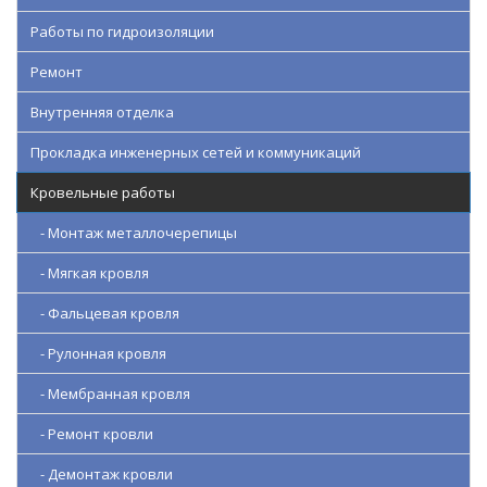
Работы по гидроизоляции
Ремонт
Внутренняя отделка
Прокладка инженерных сетей и коммуникаций
Кровельные работы
- Монтаж металлочерепицы
- Мягкая кровля
- Фальцевая кровля
- Рулонная кровля
- Мембранная кровля
- Ремонт кровли
- Демонтаж кровли