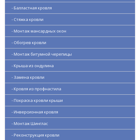
- Балластная кровля
- Стяжка кровли
- Монтаж мансардных окон
- Обогрев кровли
- Монтаж битумной черепицы
- Крыша из ондулина
- Замена кровли
- Кровля из профнастила
- Покраска кровли крыши
- Инверсионная кровля
- Монтаж Шинглас
- Реконструкция кровли