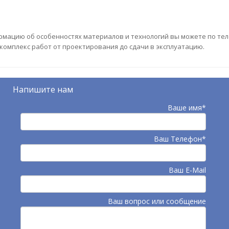
ормацию об особенностях материалов и технологий вы можете по те
комплекс работ от проектирования до сдачи в эксплуатацию.
Напишите нам
Ваше имя*
Ваш Телефон*
Ваш E-Mail
Ваш вопрос или сообщение