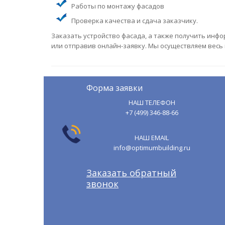
Работы по монтажу фасадов
Проверка качества и сдача заказчику.
Заказать устройство фасада, а также получить инф
или отправив онлайн-заявку. Мы осуществляем весь 
Форма заявки
НАШ ТЕЛЕФОН
+7 (499) 346-88-66
НАШ EMAIL
info@optimumbuilding.ru
Заказать обратный
звонок