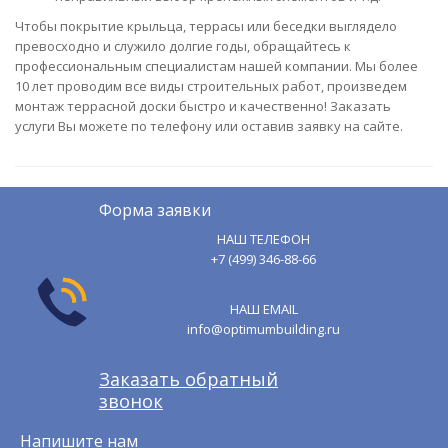
Чтобы покрытие крыльца, террасы или беседки выглядело
превосходно и служило долгие годы, обращайтесь к
профессиональным специалистам нашей компании. Мы более
10 лет проводим все виды строительных работ, произведем
монтаж террасной доски быстро и качественно! Заказать
услуги Вы можете по телефону или оставив заявку на сайте.
Форма заявки
НАШ ТЕЛЕФОН
+7 (499) 346-88-66
НАШ EMAIL
info@optimumbuilding.ru
Заказать обратный
звонок
Напишите нам