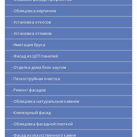
- Облицовка кирпичом
- Установка откосов
- Установка отливов
- Имитация бруса
- Фасад из ЦСП панелей
- Отделка дома блок хаусом
- Пескоструйная очистка
- Ремонт фасадов
- Облицовка натуральным камнем
- Клинкерный фасад
- Облицовка фасадной плиткой
- Фасад из искусственного камня