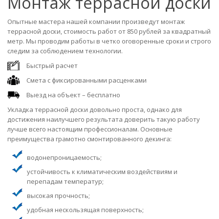
Монтаж террасной доски
Опытные мастера нашей компании произведут монтаж
террасной доски, стоимость работ от 850 рублей за квадратный
метр. Мы проводим работы в четко оговоренные сроки и строго
следим за соблюдением технологии.
Быстрый расчет
Смета с фиксированными расценками
Выезд на объект – бесплатно
Укладка террасной доски довольно проста, однако для
достижения наилучшего результата доверить такую работу
лучше всего настоящим профессионалам. Основные
преимущества грамотно смонтированного декинга:
водонепроницаемость;
устойчивость к климатическим воздействиям и
перепадам температур;
высокая прочность;
удобная нескользящая поверхность;