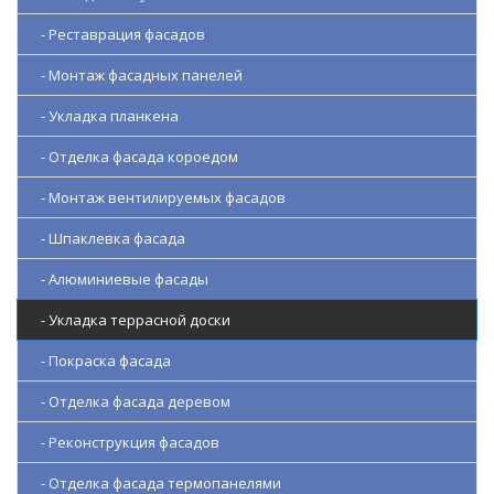
- Реставрация фасадов
- Монтаж фасадных панелей
- Укладка планкена
- Отделка фасада короедом
- Монтаж вентилируемых фасадов
- Шпаклевка фасада
- Алюминиевые фасады
- Укладка террасной доски
- Покраска фасада
- Отделка фасада деревом
- Реконструкция фасадов
- Отделка фасада термопанелями