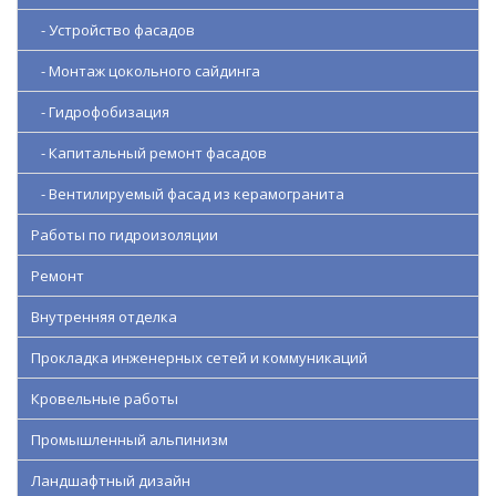
- Устройство фасадов
- Монтаж цокольного сайдинга
- Гидрофобизация
- Капитальный ремонт фасадов
- Вентилируемый фасад из керамогранита
Работы по гидроизоляции
Ремонт
Внутренняя отделка
Прокладка инженерных сетей и коммуникаций
Кровельные работы
Промышленный альпинизм
Ландшафтный дизайн