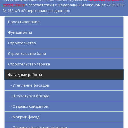
соглашения
в соответствии с Федеральным законом от 27.06.2006
№ 152-ФЗ «О персональных данных»
Проектирование
Фундаменты
Строительство
Строительство бани
Строительство гаража
Фасадные работы
- Утепление фасадов
- Штукатурка фасада
- Отделка сайдингом
- Мокрый фасад
- Обшивка фасада профлистом