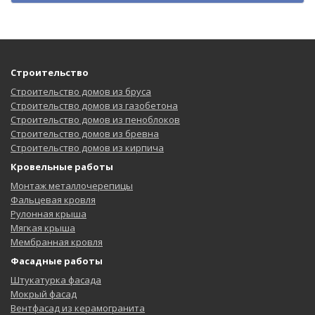
Строительство
Строительство домов из бруса
Строительство домов из газобетона
Строительство домов из пеноблоков
Строительство домов из бревна
Строительство домов из кирпича
Кровельные работы
Монтаж металлочерепицы
Фальцевая кровля
Рулонная крыша
Мягкая крыша
Мембранная кровля
Фасадные работы
Штукатурка фасада
Мокрый фасад
Вентфасад из керамогранита