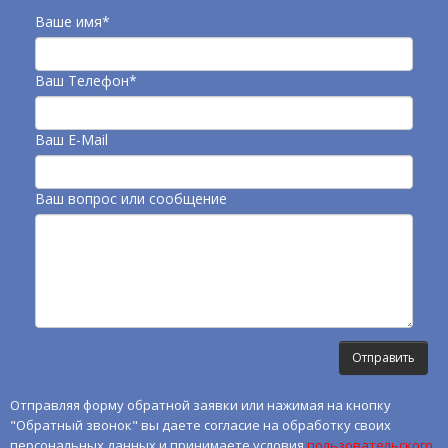
Ваше имя*
Ваш Телефон*
Ваш E-Mail
Ваш вопрос или сообщение
Отправляя форму обратной заявки или нажимая на кнопку
"Обратный звонок" вы даете согласие на обработку своих
персональных данных и принимаете условия
пользовательского