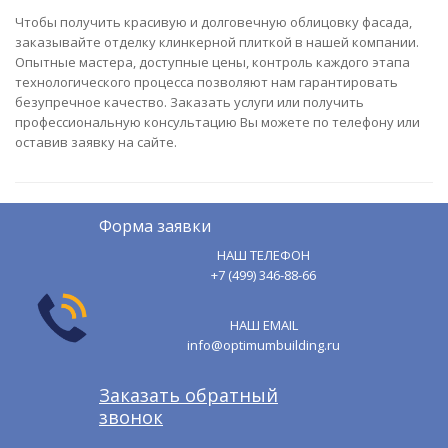
Чтобы получить красивую и долговечную облицовку фасада,
заказывайте отделку клинкерной плиткой в нашей компании.
Опытные мастера, доступные цены, контроль каждого этапа
технологического процесса позволяют нам гарантировать
безупречное качество. Заказать услуги или получить
профессиональную консультацию Вы можете по телефону или
оставив заявку на сайте.
Форма заявки
НАШ ТЕЛЕФОН
+7 (499) 346-88-66
НАШ EMAIL
info@optimumbuilding.ru
Заказать обратный
звонок