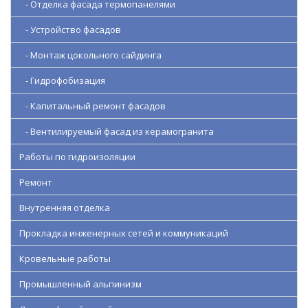
- Отделка фасада термопанелями
- Устройство фасадов
- Монтаж цокольного сайдинга
- Гидрофобизация
- Капитальный ремонт фасадов
- Вентилируемый фасад из керамогранита
Работы по гидроизоляции
Ремонт
Внутренняя отделка
Прокладка инженерных сетей и коммуникаций
Кровельные работы
Промышленный альпинизм