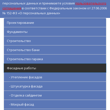
персональных данных и принимаете условия
пользовательского
соглашения
в соответствии с Федеральным законом от 27.06.2006
№ 152-ФЗ «О персональных данных»
Проектирование
Фундаменты
Строительство
Строительство бани
Строительство гаража
Фасадные работы
- Утепление фасадов
- Штукатурка фасада
- Отделка сайдингом
- Мокрый фасад