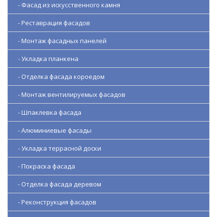
- Фасад из искусственного камня
- Реставрация фасадов
- Монтаж фасадных панелей
- Укладка планкена
- Отделка фасада короедом
- Монтаж вентилируемых фасадов
- Шпаклевка фасада
- Алюминиевые фасады
- Укладка террасной доски
- Покраска фасада
- Отделка фасада деревом
- Реконструкция фасадов