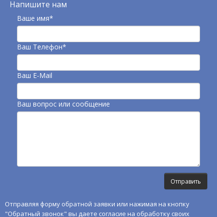
Напишите нам
Ваше имя*
Ваш Телефон*
Ваш E-Mail
Ваш вопрос или сообщение
Отправляя форму обратной заявки или нажимая на кнопку
"Обратный звонок" вы даете согласие на обработку своих