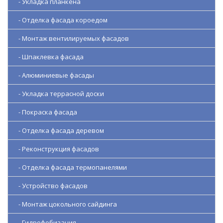
- Укладка планкена
- Отделка фасада короедом
- Монтаж вентилируемых фасадов
- Шпаклевка фасада
- Алюминиевые фасады
- Укладка террасной доски
- Покраска фасада
- Отделка фасада деревом
- Реконструкция фасадов
- Отделка фасада термопанелями
- Устройство фасадов
- Монтаж цокольного сайдинга
- Гидрофобизация