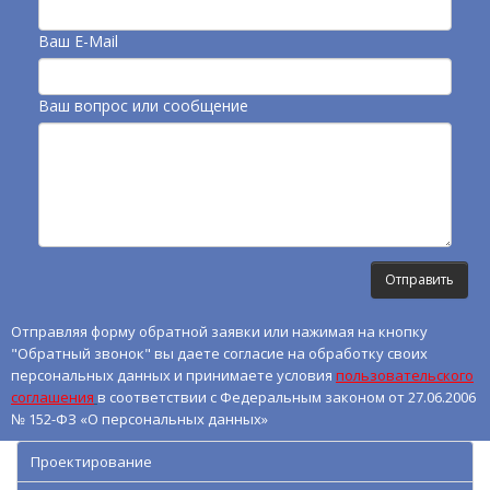
Ваш E-Mail
Ваш вопрос или сообщение
Отправляя форму обратной заявки или нажимая на кнопку
"Обратный звонок" вы даете согласие на обработку своих
персональных данных и принимаете условия
пользовательского
соглашения
в соответствии с Федеральным законом от 27.06.2006
№ 152-ФЗ «О персональных данных»
Проектирование