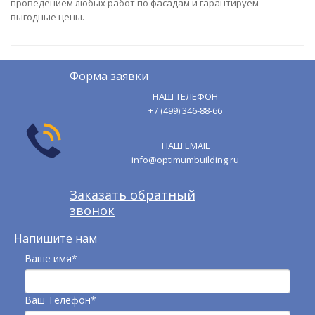
проведением любых работ по фасадам и гарантируем
выгодные цены.
Форма заявки
НАШ ТЕЛЕФОН
+7 (499) 346-88-66
НАШ EMAIL
info@optimumbuilding.ru
Заказать обратный
звонок
Напишите нам
Ваше имя*
Ваш Телефон*