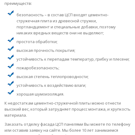
преимуществ:
безопасность – в состав ЦСП входят цементно-
стружечная плита из древесной стружки,
портландцемент и специальные добавки, поэтому
никаких вредных веществ они не выделяют;
простота обработки;
высокая прочность покрытия;
устойчивость к перепадам температур, грибку и плесени;
пожаробезопасность;
высокая степень теплопроводности;
устойчивость к воздействию влаги;
хорошая шумоизоляция.
К недостаткам цементно-стружечной плиты можно отнести
высокий вес, который затрудняет процесс монтажа, и хрупкость
материала.
Заказать отделку фасада ЦСП панелями Вы можете по телефону
или оставив заявку на сайте. Мы более 10 лет занимаемся