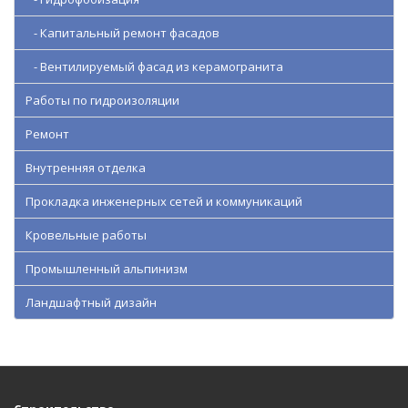
- Капитальный ремонт фасадов
- Вентилируемый фасад из керамогранита
Работы по гидроизоляции
Ремонт
Внутренняя отделка
Прокладка инженерных сетей и коммуникаций
Кровельные работы
Промышленный альпинизм
Ландшафтный дизайн