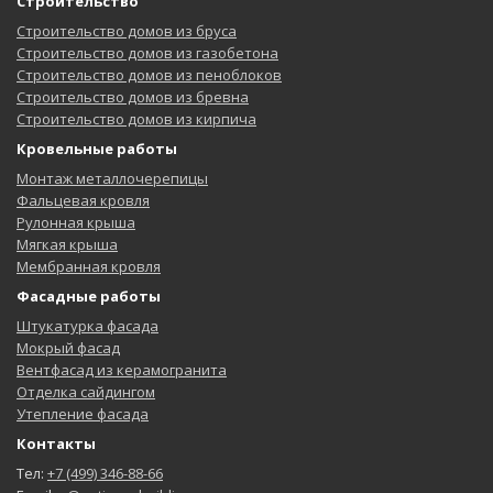
Строительство
Строительство домов из бруса
Строительство домов из газобетона
Строительство домов из пеноблоков
Строительство домов из бревна
Строительство домов из кирпича
Кровельные работы
Монтаж металлочерепицы
Фальцевая кровля
Рулонная крыша
Мягкая крыша
Мембранная кровля
Фасадные работы
Штукатурка фасада
Мокрый фасад
Вентфасад из керамогранита
Отделка сайдингом
Утепление фасада
Контакты
Тел:
+7 (499) 346-88-66