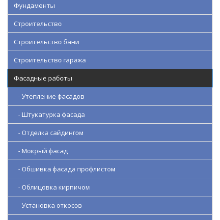
Фундаменты
Строительство
Строительство бани
Строительство гаража
Фасадные работы
- Утепление фасадов
- Штукатурка фасада
- Отделка сайдингом
- Мокрый фасад
- Обшивка фасада профлистом
- Облицовка кирпичом
- Установка откосов