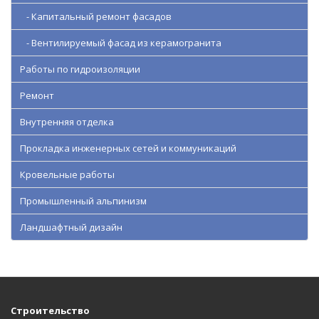
- Капитальный ремонт фасадов
- Вентилируемый фасад из керамогранита
Работы по гидроизоляции
Ремонт
Внутренняя отделка
Прокладка инженерных сетей и коммуникаций
Кровельные работы
Промышленный альпинизм
Ландшафтный дизайн
Строительство