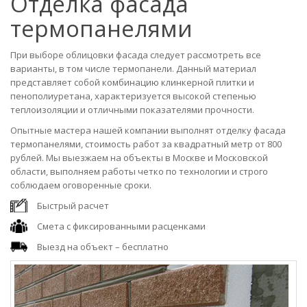
Отделка фасада
термопанелями
При выборе облицовки фасада следует рассмотреть все
варианты, в том числе термопанели. Данный материал
представляет собой комбинацию клинкерной плитки и
пенополиуретана, характеризуется высокой степенью
теплоизоляции и отличными показателями прочности.
Опытные мастера нашей компании выполнят отделку фасада
термопанелями, стоимость работ за квадратный метр от 800
рублей. Мы выезжаем на объекты в Москве и Московской
области, выполняем работы четко по технологии и строго
соблюдаем оговоренные сроки.
Быстрый расчет
Смета с фиксированными расценками
Выезд на объект – бесплатно