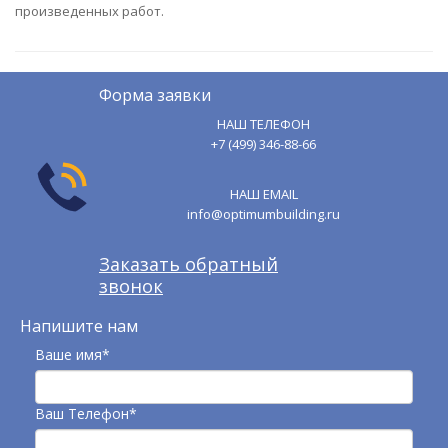
произведенных работ.
Форма заявки
НАШ ТЕЛЕФОН
+7 (499) 346-88-66
НАШ EMAIL
info@optimumbuilding.ru
Заказать обратный
звонок
Напишите нам
Ваше имя*
Ваш Телефон*