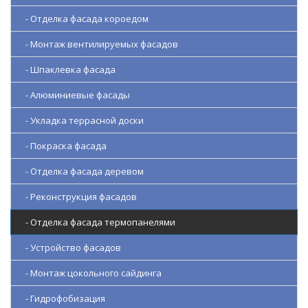
- Отделка фасада короедом
- Монтаж вентилируемых фасадов
- Шпаклевка фасада
- Алюминиевые фасады
- Укладка террасной доски
- Покраска фасада
- Отделка фасада деревом
- Реконструкция фасадов
- Отделка фасада термопанелями
- Устройство фасадов
- Монтаж цокольного сайдинга
- Гидрофобизация