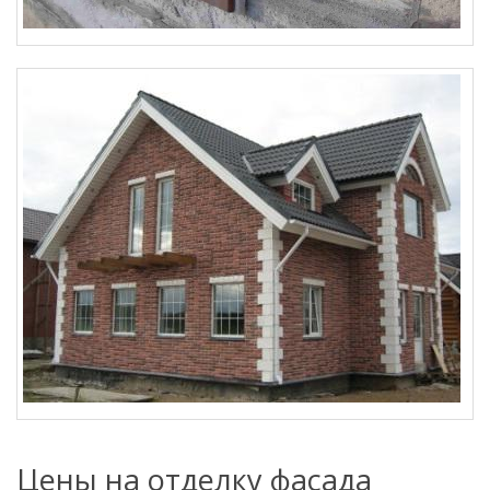
Цены на отделку фасада