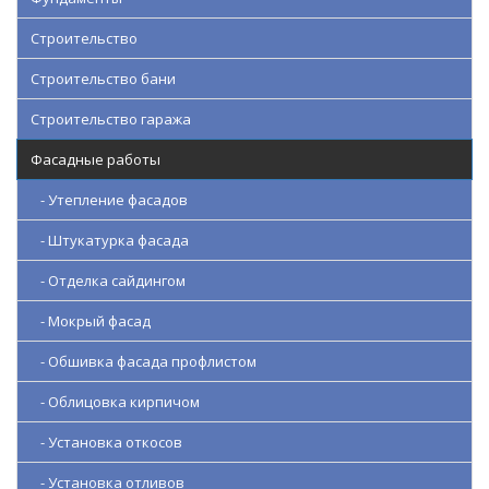
Строительство
Строительство бани
Строительство гаража
Фасадные работы
- Утепление фасадов
- Штукатурка фасада
- Отделка сайдингом
- Мокрый фасад
- Обшивка фасада профлистом
- Облицовка кирпичом
- Установка откосов
- Установка отливов