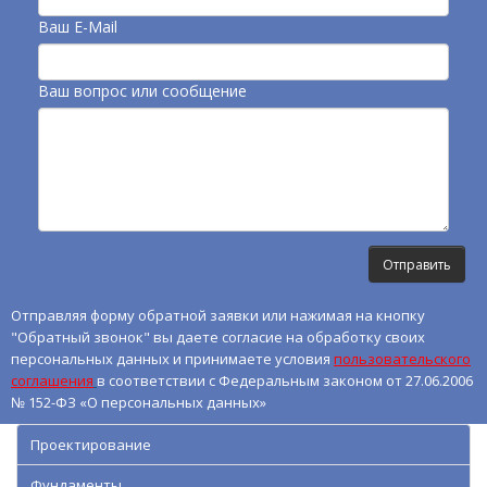
Ваш E-Mail
Ваш вопрос или сообщение
Отправляя форму обратной заявки или нажимая на кнопку
"Обратный звонок" вы даете согласие на обработку своих
персональных данных и принимаете условия
пользовательского
соглашения
в соответствии с Федеральным законом от 27.06.2006
№ 152-ФЗ «О персональных данных»
Проектирование
Фундаменты