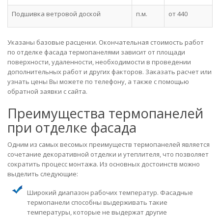
Подшивка ветровой доской
п.м.
от 440
Указаны базовые расценки. Окончательная стоимость работ
по отделке фасада термопанелями зависит от площади
поверхности, удаленности, необходимости в проведении
дополнительных работ и других факторов. Заказать расчет или
узнать цены Вы можете по телефону, а также с помощью
обратной заявки с сайта.
Преимущества термопанелей
при отделке фасада
Одним из самых весомых преимуществ термопанелей является
сочетание декоративной отделки и утеплителя, что позволяет
сократить процесс монтажа. Из основных достоинств можно
выделить следующие:
Широкий диапазон рабочих температур. Фасадные
термопанели способны выдерживать такие
температуры, которые не выдержат другие