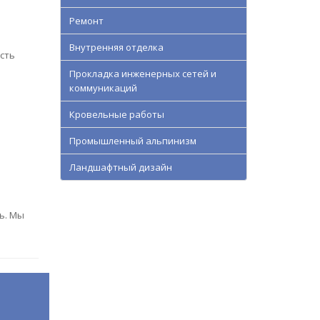
Ремонт
Внутренняя отделка
сть
Прокладка инженерных сетей и
коммуникаций
Кровельные работы
Промышленный альпинизм
Ландшафтный дизайн
ь. Мы