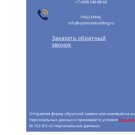
+7 (499) 346-88-66
НАШ EMAIL
info@optimumbuilding.ru
Заказать обратный
звонок
Отправляя форму обратной заявки или нажимая на кн
персональных данных и принимаете условия
пользов
№ 152-ФЗ «О персональных данных»