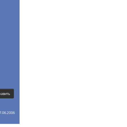
.06.2006