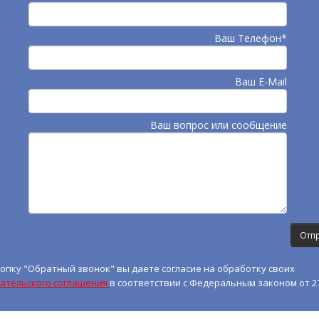
Ваш Телефон*
Ваш E-Mail
Ваш вопрос или сообщение
опку "Обратный звонок" вы даете согласие на обработку своих
ательского соглашения
в соответствии с Федеральным законом от 27