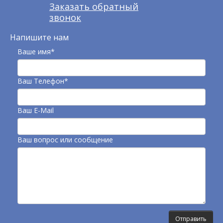
Заказать обратный
звонок
Напишите нам
Ваше имя*
Ваш Телефон*
Ваш E-Mail
Ваш вопрос или сообщение