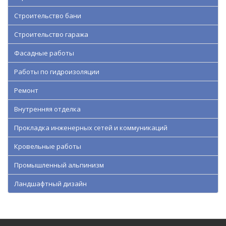
Строительство бани
Строительство гаража
Фасадные работы
Работы по гидроизоляции
Ремонт
Внутренняя отделка
Прокладка инженерных сетей и коммуникаций
Кровельные работы
Промышленный альпинизм
Ландшафтный дизайн