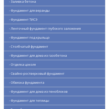
- Заливка бетона
- Фундамент для веранды
- Фундамент ТИСЭ
- Ленточный фундамент глубокого заложения
- Фундамент под крыльцо
- Столбчатый фундамент
- Фундамент для дома из газобетона
- Отделка цоколя
- Свайно-ростверковый фундамент
- Обвязка фундамента
- Фундамент для дома из пеноблоков
- Фундамент для теплицы