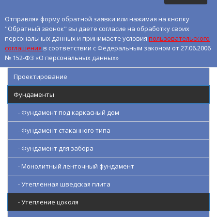
Отправляя форму обратной заявки или нажимая на кнопку
"Обратный звонок" вы даете согласие на обработку своих
персональных данных и принимаете условия
пользовательского
соглашения
в соответствии с Федеральным законом от 27.06.2006
№ 152-ФЗ «О персональных данных»
Проектирование
Фундаменты
- Фундамент под каркасный дом
- Фундамент стаканного типа
- Фундамент для забора
- Монолитный ленточный фундамент
- Утепленная шведская плита
- Утепление цоколя