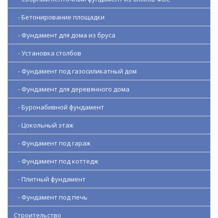
- Бетонирование площадки
- Фундамент для дома из бруса
- Установка столбов
- Фундамент под газосиликатный дом
- Фундамент для деревянного дома
- Буронабивной фундамент
- Цокольный этаж
- Фундамент под гараж
- Фундамент под коттедж
- Плитный фундамент
- Фундамент под печь
Строительство