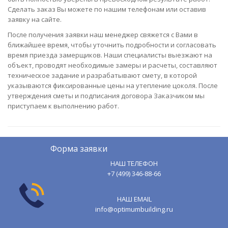
Сделать заказ Вы можете по нашим телефонам или оставив
заявку на сайте.
После получения заявки наш менеджер свяжется с Вами в
ближайшее время, чтобы уточнить подробности и согласовать
время приезда замерщиков. Наши специалисты выезжают на
объект, проводят необходимые замеры и расчеты, составляют
техническое задание и разрабатывают смету, в которой
указываются фиксированные цены на утепление цоколя. После
утверждения сметы и подписания договора Заказчиком мы
приступаем к выполнению работ.
Форма заявки
НАШ ТЕЛЕФОН
+7 (499) 346-88-66
НАШ EMAIL
info@optimumbuilding.ru