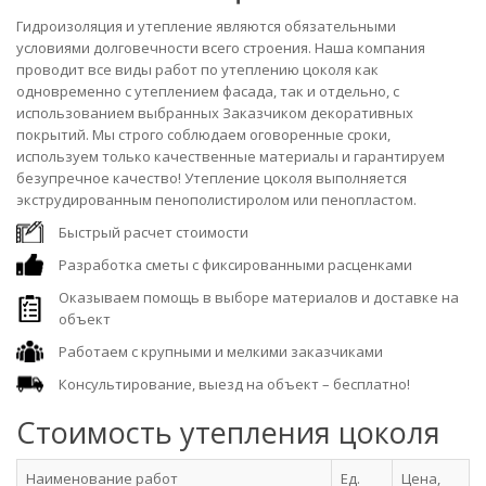
Гидроизоляция и утепление являются обязательными
условиями долговечности всего строения. Наша компания
проводит все виды работ по утеплению цоколя как
одновременно с утеплением фасада, так и отдельно, с
использованием выбранных Заказчиком декоративных
покрытий. Мы строго соблюдаем оговоренные сроки,
используем только качественные материалы и гарантируем
безупречное качество! Утепление цоколя выполняется
экструдированным пенополистиролом или пенопластом.
Быстрый расчет стоимости
Разработка сметы с фиксированными расценками
Оказываем помощь в выборе материалов и доставке на
объект
Работаем с крупными и мелкими заказчиками
Консультирование, выезд на объект – бесплатно!
Стоимость утепления цоколя
Наименование работ
Ед.
Цена,