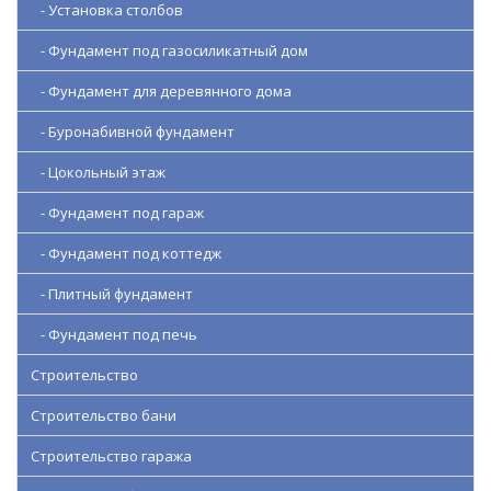
- Установка столбов
- Фундамент под газосиликатный дом
- Фундамент для деревянного дома
- Буронабивной фундамент
- Цокольный этаж
- Фундамент под гараж
- Фундамент под коттедж
- Плитный фундамент
- Фундамент под печь
Строительство
Строительство бани
Строительство гаража