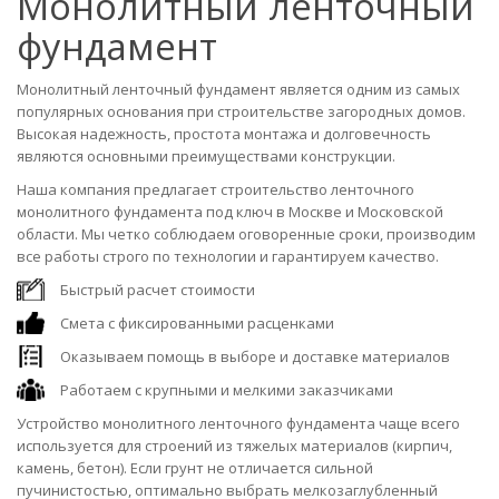
Монолитный ленточный
фундамент
Монолитный ленточный фундамент является одним из самых
популярных основания при строительстве загородных домов.
Высокая надежность, простота монтажа и долговечность
являются основными преимуществами конструкции.
Наша компания предлагает строительство ленточного
монолитного фундамента под ключ в Москве и Московской
области. Мы четко соблюдаем оговоренные сроки, производим
все работы строго по технологии и гарантируем качество.
Быстрый расчет стоимости
Смета с фиксированными расценками
Оказываем помощь в выборе и доставке материалов
Работаем с крупными и мелкими заказчиками
Устройство монолитного ленточного фундамента чаще всего
используется для строений из тяжелых материалов (кирпич,
камень, бетон). Если грунт не отличается сильной
пучинистостью, оптимально выбрать мелкозаглубленный