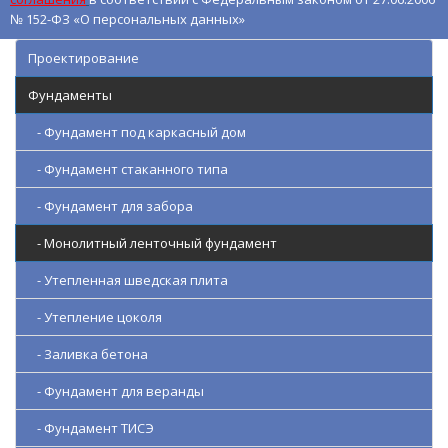
№ 152-ФЗ «О персональных данных»
Проектирование
Фундаменты
- Фундамент под каркасный дом
- Фундамент стаканного типа
- Фундамент для забора
- Монолитный ленточный фундамент
- Утепленная шведская плита
- Утепление цоколя
- Заливка бетона
- Фундамент для веранды
- Фундамент ТИСЭ