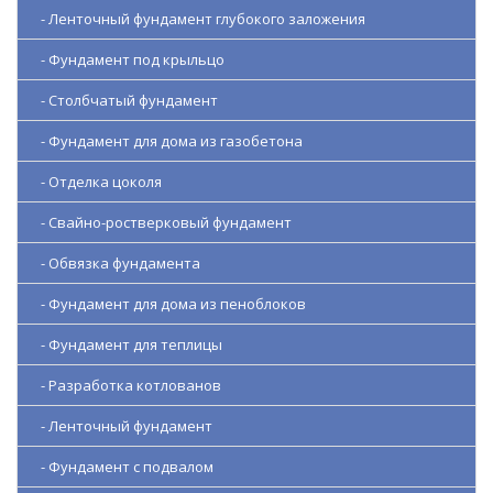
- Ленточный фундамент глубокого заложения
- Фундамент под крыльцо
- Столбчатый фундамент
- Фундамент для дома из газобетона
- Отделка цоколя
- Свайно-ростверковый фундамент
- Обвязка фундамента
- Фундамент для дома из пеноблоков
- Фундамент для теплицы
- Разработка котлованов
- Ленточный фундамент
- Фундамент с подвалом