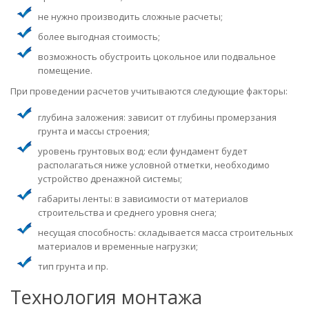
не нужно производить сложные расчеты;
более выгодная стоимость;
возможность обустроить цокольное или подвальное
помещение.
При проведении расчетов учитываются следующие факторы:
глубина заложения: зависит от глубины промерзания
грунта и массы строения;
уровень грунтовых вод: если фундамент будет
располагаться ниже условной отметки, необходимо
устройство дренажной системы;
габариты ленты: в зависимости от материалов
строительства и среднего уровня снега;
несущая способность: складывается масса строительных
материалов и временные нагрузки;
тип грунта и пр.
Технология монтажа