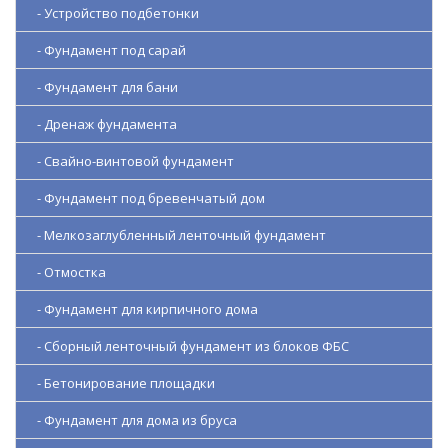
- Устройство подбетонки
- Фундамент под сарай
- Фундамент для бани
- Дренаж фундамента
- Свайно-винтовой фундамент
- Фундамент под бревенчатый дом
- Мелкозаглубленный ленточный фундамент
- Отмостка
- Фундамент для кирпичного дома
- Сборный ленточный фундамент из блоков ФБС
- Бетонирование площадки
- Фундамент для дома из бруса