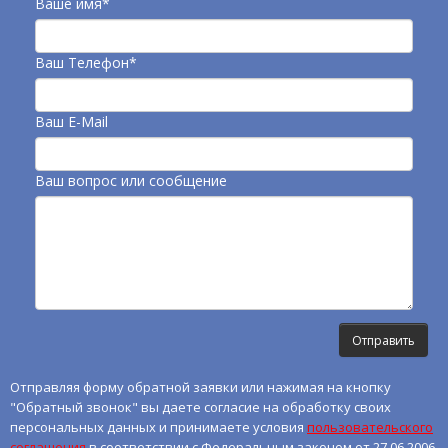
Ваше имя*
Ваш Телефон*
Ваш E-Mail
Ваш вопрос или сообщение
Отправляя форму обратной заявки или нажимая на кнопку
"Обратный звонок" вы даете согласие на обработку своих
персональных данных и принимаете условия
пользовательского
соглашения
в соответствии с Федеральным законом от 27.06.2006