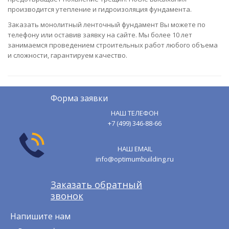
производится утепление и гидроизоляция фундамента.
Заказать монолитный ленточный фундамент Вы можете по
телефону или оставив заявку на сайте. Мы более 10 лет
занимаемся проведением строительных работ любого объема
и сложности, гарантируем качество.
Форма заявки
НАШ ТЕЛЕФОН
+7 (499) 346-88-66
НАШ EMAIL
info@optimumbuilding.ru
Заказать обратный
звонок
Напишите нам