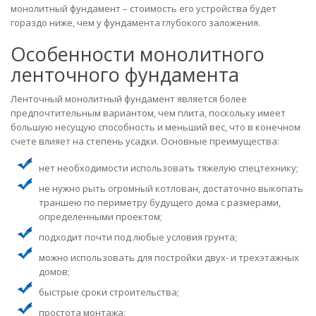
монолитный фундамент – стоимость его устройства будет
гораздо ниже, чем у фундамента глубокого заложения.
Особенности монолитного
ленточного фундамента
Ленточный монолитный фундамент является более
предпочтительным вариантом, чем плита, поскольку имеет
большую несущую способность и меньший вес, что в конечном
счете влияет на степень усадки. Основные преимущества:
нет необходимости использовать тяжелую спецтехнику;
не нужно рыть огромный котлован, достаточно выкопать
траншею по периметру будущего дома с размерами,
определенными проектом;
подходит почти под любые условия грунта;
можно использовать для постройки двух- и трехэтажных
домов;
быстрые сроки строительства;
простота монтажа;