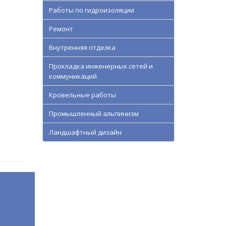
Работы по гидроизоляции
Ремонт
Внутренняя отделка
Прокладка инженерных сетей и
коммуникаций
Кровельные работы
Промышленный альпинизм
Ландшафтный дизайн