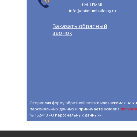
НАШ EMAIL
info@optimumbuilding.ru
Заказать обратный
звонок
Отправляя форму обратной заявки или нажимая на кн
персональных данных и принимаете условия
пользов
№ 152-ФЗ «О персональных данных»