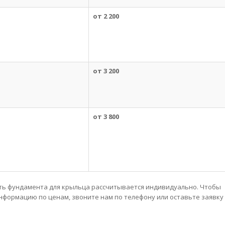
от 2 200
от 3 200
от 3 800
ть фундамента для крыльца рассчитывается индивидуально. Чтобы
формацию по ценам, звоните нам по телефону или оставьте заявку