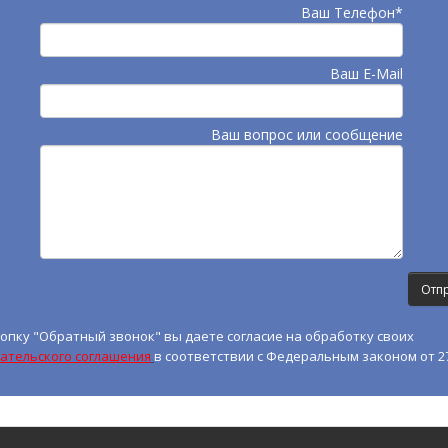
Ваш Телефон*
Ваш E-Mail
Ваш вопрос или сообщение
опку "Обратный звонок" вы даете согласие на обработку своих
ательского соглашения
в соответствии с Федеральным законом от 27