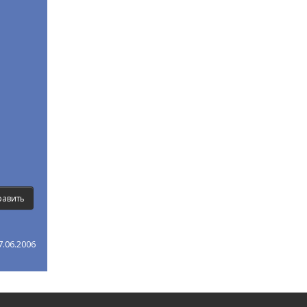
.06.2006