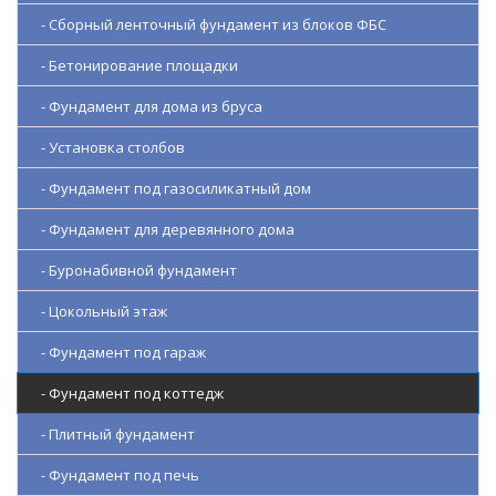
- Сборный ленточный фундамент из блоков ФБС
- Бетонирование площадки
- Фундамент для дома из бруса
- Установка столбов
- Фундамент под газосиликатный дом
- Фундамент для деревянного дома
- Буронабивной фундамент
- Цокольный этаж
- Фундамент под гараж
- Фундамент под коттедж
- Плитный фундамент
- Фундамент под печь