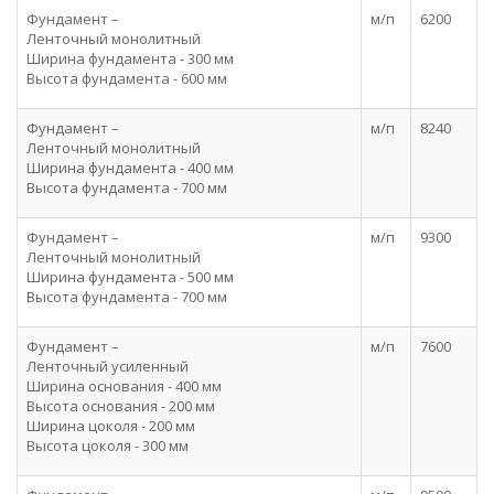
Фундамент –
м/п
6200
Ленточный монолитный
Ширина фундамента - 300 мм
Высота фундамента - 600 мм
Фундамент –
м/п
8240
Ленточный монолитный
Ширина фундамента - 400 мм
Высота фундамента - 700 мм
Фундамент –
м/п
9300
Ленточный монолитный
Ширина фундамента - 500 мм
Высота фундамента - 700 мм
Фундамент –
м/п
7600
Ленточный усиленный
Ширина основания - 400 мм
Высота основания - 200 мм
Ширина цоколя - 200 мм
Высота цоколя - 300 мм