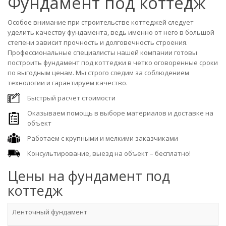
Фундамент под коттедж
Особое внимание при строительстве коттеджей следует
уделить качеству фундамента, ведь именно от него в большой
степени зависит прочность и долговечность строения.
Профессиональные специалисты нашей компании готовы
построить фундамент под коттеджи в четко оговоренные сроки
по выгодным ценам. Мы строго следим за соблюдением
технологии и гарантируем качество.
Быстрый расчет стоимости
Оказываем помощь в выборе материалов и доставке на
объект
Работаем с крупными и мелкими заказчиками
Консультирование, выезд на объект – бесплатно!
Цены на фундамент под
коттедж
Ленточный фундамент