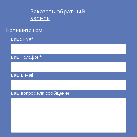
Заказать обратный
звонок
Напишите нам
Ваше имя*
Ваш Телефон*
Ваш E-Mail
Ваш вопрос или сообщение