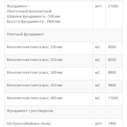
Фундамент –
м/п
21600
Ленточный монолитный
Ширина фундамента - 500 мм
Высота фундамента - 1800 мм
Плитный фундамент
Монолитная плита выс. 200 мм
м2
8000
Монолитная плита выс. 250 мм
м2
8200
Монолитная плита выс. 300 мм
м2
8800
Монолитная плита выс. 350 мм
м2
9800
Монолитная плита выс. 400 мм
м2
11000
Фундамент с ростверком
На буронабивных сваях
м/п
7800