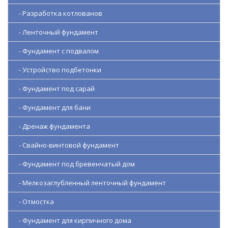
- Разработка котлованов
- Ленточный фундамент
- Фундамент с подвалом
- Устройство подбетонки
- Фундамент под сарай
- Фундамент для бани
- Дренаж фундамента
- Свайно-винтовой фундамент
- Фундамент под бревенчатый дом
- Мелкозаглубленный ленточный фундамент
- Отмостка
- Фундамент для кирпичного дома