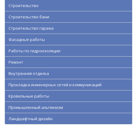
Строительство
Строительство бани
Строительство гаража
Фасадные работы
Работы по гидроизоляции
Ремонт
Внутренняя отделка
Прокладка инженерных сетей и коммуникаций
Кровельные работы
Промышленный альпинизм
Ландшафтный дизайн