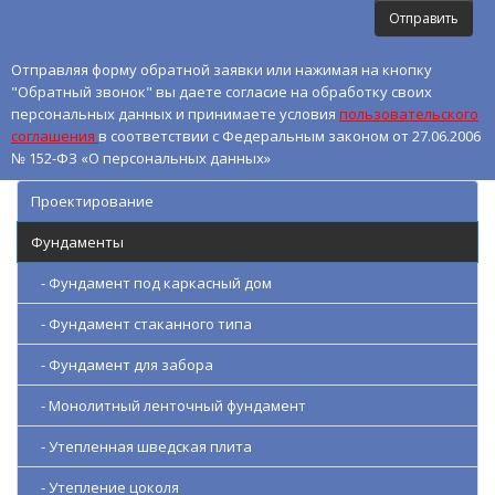
Отправляя форму обратной заявки или нажимая на кнопку
"Обратный звонок" вы даете согласие на обработку своих
персональных данных и принимаете условия
пользовательского
соглашения
в соответствии с Федеральным законом от 27.06.2006
№ 152-ФЗ «О персональных данных»
Проектирование
Фундаменты
- Фундамент под каркасный дом
- Фундамент стаканного типа
- Фундамент для забора
- Монолитный ленточный фундамент
- Утепленная шведская плита
- Утепление цоколя