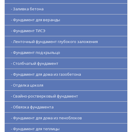
- Заливка бетона
- Фундамент для веранды
- Фундамент ТИСЭ
- Ленточный фундамент глубокого заложения
- Фундамент под крыльцо
- Столбчатый фундамент
- Фундамент для дома из газобетона
- Отделка цоколя
- Свайно-ростверковый фундамент
- Обвязка фундамента
- Фундамент для дома из пеноблоков
- Фундамент для теплицы