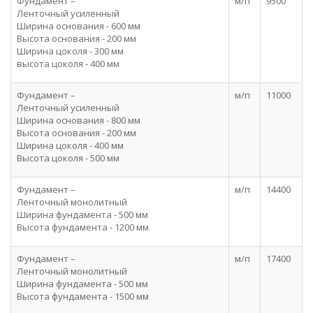
Фундамент –
м/п
9500
Ленточный усиленный
Ширина основания - 600 мм
Высота основания - 200 мм
Ширина цоколя - 300 мм
высота цоколя - 400 мм
Фундамент –
м/п
11000
Ленточный усиленный
Ширина основания - 800 мм
Высота основания - 200 мм
Ширина цоколя - 400 мм
Высота цоколя - 500 мм
Фундамент –
м/п
14400
Ленточный монолитный
Ширина фундамента - 500 мм
Высота фундамента - 1200 мм
Фундамент –
м/п
17400
Ленточный монолитный
Ширина фундамента - 500 мм
Высота фундамента - 1500 мм