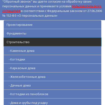
"Обратный звонок" вы даете согласие на обработку своих
персональных данных и принимаете условия
пользовательского
соглашения
в соответствии с Федеральным законом от 27.06.2006
№ 152-ФЗ «О персональных данных»
Проектирование
Фундаменты
Строительство
- Каменные дома
- Коттеджи
- Каркасные дома
- Железобетонные дома
- Дачные дома
- Коттеджи из пеноблоков
- Дома и срубы под усадку