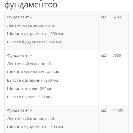
фундаментов
Фундамент –
м2
6200
Ленточный монолитный
Ширина фундамента - 300 мм
Высота фундамента - 600 мм
Фундамент –
м2
7600
Ленточный усиленный
Ширина основания - 400 мм
Высота основания - 200 мм
Ширина цоколя - 200 мм
Высота цоколя - 300 мм
Фундамент –
м2
14400
Ленточный монолитный
Ширина фундамента - 500 мм