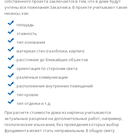
собственного проекта заключается в том, что в доме будут
учтены все пожелания Заказчика. В проекте учитывают такие
нюансы, как:
площадь
этажность
тип основания
материал стен (газоблоки, кирпич)
расстояние до ближайших объектов
ориентация по сторонам света
различные коммуникации
расположение внутренних помещений
тип кровли
тип отделки и т.д.
При расчете стоимости дома из кирпича учитываются
актуальные расценки на дополнительные работ, например,
геологические изыскания, без проведения которых выбор
фундамента может стать неправильным. В общую смету