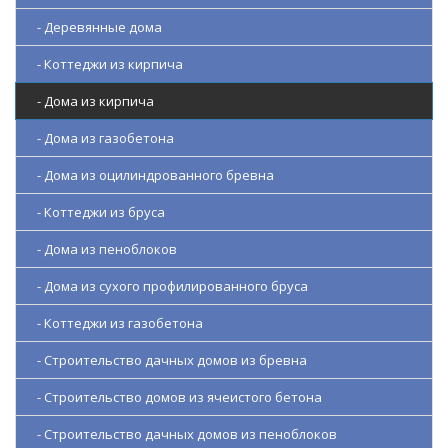
- Деревянные дома
- Коттеджи из кирпича
- Дома из кирпича
- Дома из газобетона
- Дома из оцилиндрованного бревна
- Коттеджи из бруса
- Дома из пеноблоков
- Дома из сухого профилированного бруса
- Коттеджи из газобетона
- Строительство дачных домов из бревна
- Строительство домов из ячеистого бетона
- Строительство дачных домов из пеноблоков