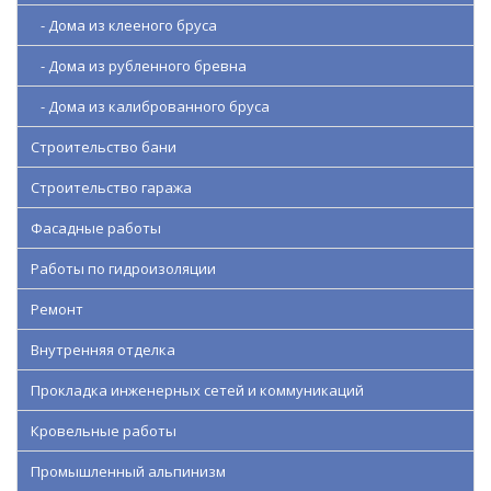
- Дома из клееного бруса
- Дома из рубленного бревна
- Дома из калиброванного бруса
Строительство бани
Строительство гаража
Фасадные работы
Работы по гидроизоляции
Ремонт
Внутренняя отделка
Прокладка инженерных сетей и коммуникаций
Кровельные работы
Промышленный альпинизм