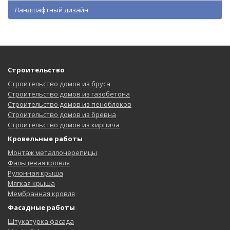
Ландшафтный дизайн
Строительство
Строительство домов из бруса
Строительство домов из газобетона
Строительство домов из пеноблоков
Строительство домов из бревна
Строительство домов из кирпича
Кровельные работы
Монтаж металлочерепицы
Фальцевая кровля
Рулонная крыша
Мягкая крыша
Мембранная кровля
Фасадные работы
Штукатурка фасада