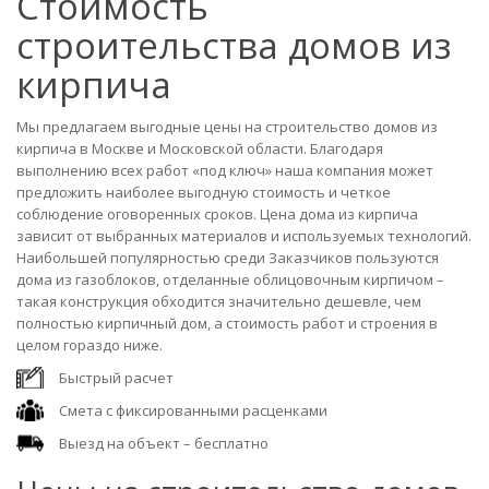
Стоимость
строительства домов из
кирпича
Мы предлагаем выгодные цены на строительство домов из
кирпича в Москве и Московской области. Благодаря
выполнению всех работ «под ключ» наша компания может
предложить наиболее выгодную стоимость и четкое
соблюдение оговоренных сроков. Цена дома из кирпича
зависит от выбранных материалов и используемых технологий.
Наибольшей популярностью среди Заказчиков пользуются
дома из газоблоков, отделанные облицовочным кирпичом –
такая конструкция обходится значительно дешевле, чем
полностью кирпичный дом, а стоимость работ и строения в
целом гораздо ниже.
Быстрый расчет
Смета с фиксированными расценками
Выезд на объект – бесплатно