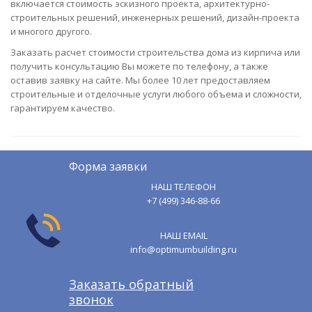
включается стоимость эскизного проекта, архитектурно-
строительных решений, инженерных решений, дизайн-проекта
и многого другого.
Заказать расчет стоимости строительства дома из кирпича или
получить консультацию Вы можете по телефону, а также
оставив заявку на сайте. Мы более 10 лет предоставляем
строительные и отделочные услуги любого объема и сложности,
гарантируем качество.
Форма заявки
НАШ ТЕЛЕФОН
+7 (499) 346-88-66
НАШ EMAIL
info@optimumbuilding.ru
Заказать обратный
звонок