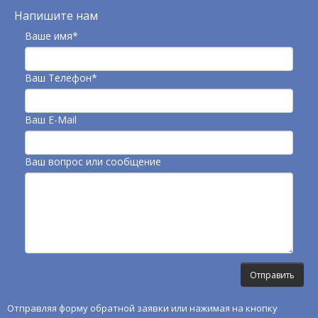
Напишите нам
Ваше имя*
Ваш Телефон*
Ваш E-Mail
Ваш вопрос или сообщение
Отправляя форму обратной заявки или нажимая на кнопку