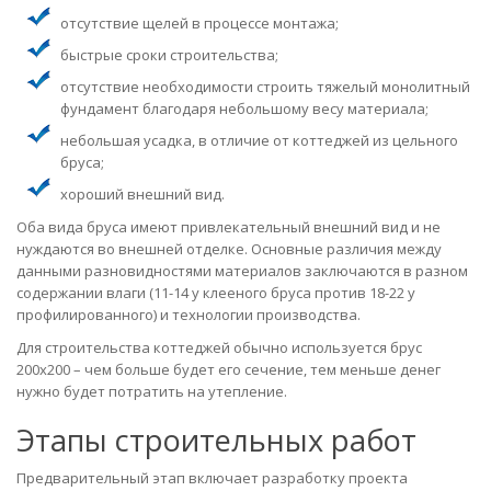
отсутствие щелей в процессе монтажа;
быстрые сроки строительства;
отсутствие необходимости строить тяжелый монолитный
фундамент благодаря небольшому весу материала;
небольшая усадка, в отличие от коттеджей из цельного
бруса;
хороший внешний вид.
Оба вида бруса имеют привлекательный внешний вид и не
нуждаются во внешней отделке. Основные различия между
данными разновидностями материалов заключаются в разном
содержании влаги (11-14 у клееного бруса против 18-22 у
профилированного) и технологии производства.
Для строительства коттеджей обычно используется брус
200x200 – чем больше будет его сечение, тем меньше денег
нужно будет потратить на утепление.
Этапы строительных работ
Предварительный этап включает разработку проекта