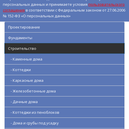
персональных данных и принимаете условия
пользовательского
соглашения
в соответствии с Федеральным законом от 27.06.2006
№ 152-ФЗ «О персональных данных»
Проектирование
Фундаменты
Строительство
- Каменные дома
- Коттеджи
- Каркасные дома
- Железобетонные дома
- Дачные дома
- Коттеджи из пеноблоков
- Дома и срубы под усадку