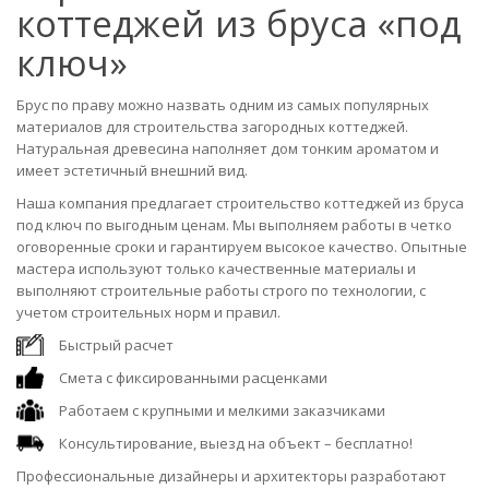
коттеджей из бруса «под
ключ»
Брус по праву можно назвать одним из самых популярных
материалов для строительства загородных коттеджей.
Натуральная древесина наполняет дом тонким ароматом и
имеет эстетичный внешний вид.
Наша компания предлагает строительство коттеджей из бруса
под ключ по выгодным ценам. Мы выполняем работы в четко
оговоренные сроки и гарантируем высокое качество. Опытные
мастера используют только качественные материалы и
выполняют строительные работы строго по технологии, с
учетом строительных норм и правил.
Быстрый расчет
Смета с фиксированными расценками
Работаем с крупными и мелкими заказчиками
Консультирование, выезд на объект – бесплатно!
Профессиональные дизайнеры и архитекторы разработают