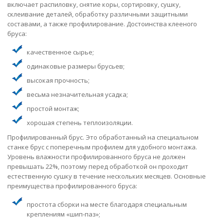
включает распиловку, снятие коры, сортировку, сушку,
склеивание деталей, обработку различными защитными
составами, а также профилирование. Достоинства клееного
бруса:
качественное сырье;
одинаковые размеры брусьев;
высокая прочность;
весьма незначительная усадка;
простой монтаж;
хорошая степень теплоизоляции.
Профилированный брус. Это обработанный на специальном
станке брус с поперечным профилем для удобного монтажа.
Уровень влажности профилированного бруса не должен
превышать 22%, поэтому перед обработкой он проходит
естественную сушку в течение нескольких месяцев. Основные
преимущества профилированного бруса:
простота сборки на месте благодаря специальным
креплениям «шип-паз»;