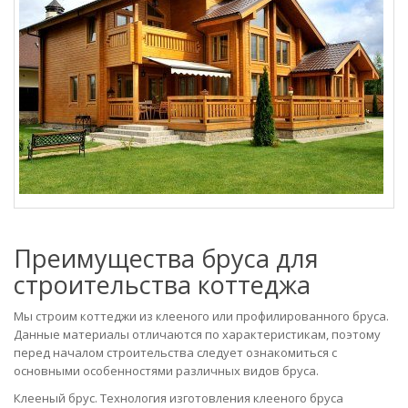
Преимущества бруса для
строительства коттеджа
Мы строим коттеджи из клееного или профилированного бруса.
Данные материалы отличаются по характеристикам, поэтому
перед началом строительства следует ознакомиться с
основными особенностями различных видов бруса.
Клееный брус. Технология изготовления клееного бруса