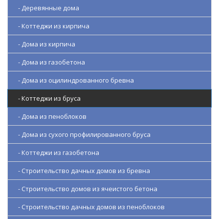
- Деревянные дома
- Коттеджи из кирпича
- Дома из кирпича
- Дома из газобетона
- Дома из оцилиндрованного бревна
- Коттеджи из бруса
- Дома из пеноблоков
- Дома из сухого профилированного бруса
- Коттеджи из газобетона
- Строительство дачных домов из бревна
- Строительство домов из ячеистого бетона
- Строительство дачных домов из пеноблоков