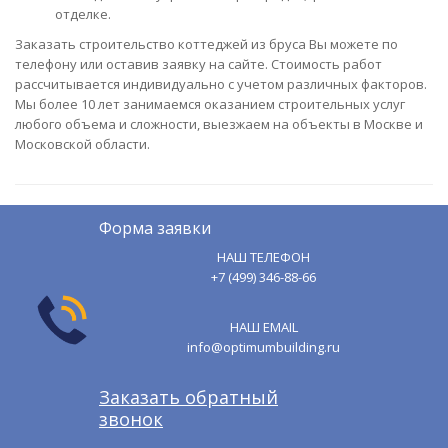
отделке.
Заказать строительство коттеджей из бруса Вы можете по
телефону или оставив заявку на сайте. Стоимость работ
рассчитывается индивидуально с учетом различных факторов.
Мы более 10 лет занимаемся оказанием строительных услуг
любого объема и сложности, выезжаем на объекты в Москве и
Московской области.
Форма заявки
НАШ ТЕЛЕФОН
+7 (499) 346-88-66
НАШ EMAIL
info@optimumbuilding.ru
Заказать обратный
звонок