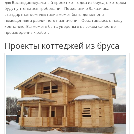
для Вас индивидуальный проект коттеджа из бруса, в котором
будут учтены все требования. По желанию Заказчика
стандартная комплектация может быть дополнена
помещениями различного назначения. Обратившись в нашу
компанию, Вы можете быть уверены в высоком качестве
произведенных работ.
Проекты коттеджей из бруса