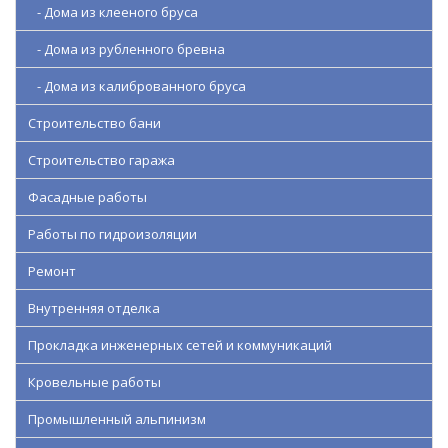
- Дома из клееного бруса
- Дома из рубленного бревна
- Дома из калиброванного бруса
Строительство бани
Строительство гаража
Фасадные работы
Работы по гидроизоляции
Ремонт
Внутренняя отделка
Прокладка инженерных сетей и коммуникаций
Кровельные работы
Промышленный альпинизм