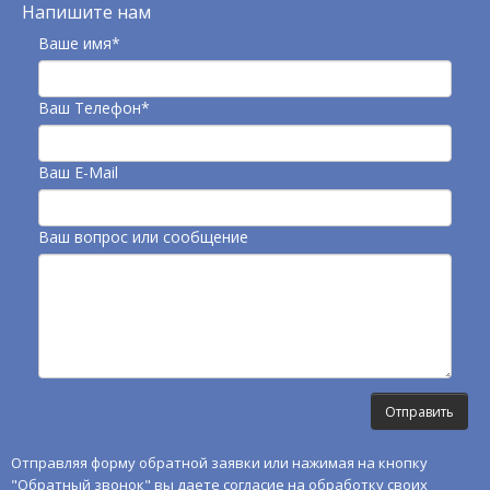
Напишите нам
Ваше имя*
Ваш Телефон*
Ваш E-Mail
Ваш вопрос или сообщение
Отправляя форму обратной заявки или нажимая на кнопку
"Обратный звонок" вы даете согласие на обработку своих