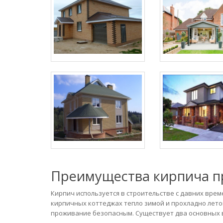
Преимущества кирпича п
Кирпич используется в строительстве с давних врем
кирпичных коттеджах тепло зимой и прохладно лето
проживание безопасным. Существует два основных 