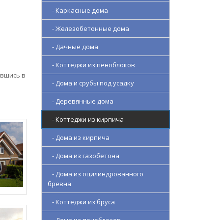
- Каркасные дома
- Железобетонные дома
- Дачные дома
- Коттеджи из пеноблоков
ившись в
- Дома и срубы под усадку
- Деревянные дома
- Коттеджи из кирпича
- Дома из кирпича
- Дома из газобетона
- Дома из оцилиндрованного
бревна
- Коттеджи из бруса