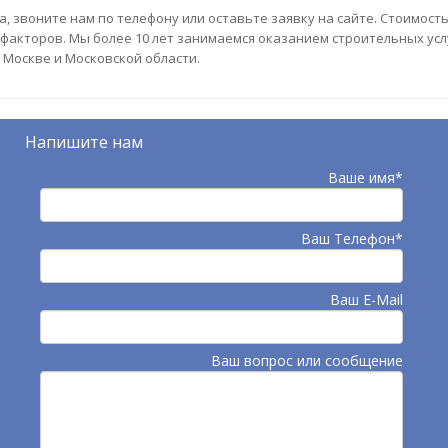
, звоните нам по телефону или оставьте заявку на сайте. Стоимост
факторов. Мы более 10 лет занимаемся оказанием строительных усл
 Москве и Московской области.
Напишите нам
Ваше имя*
Ваш Телефон*
Ваш E-Mail
Ваш вопрос или сообщение