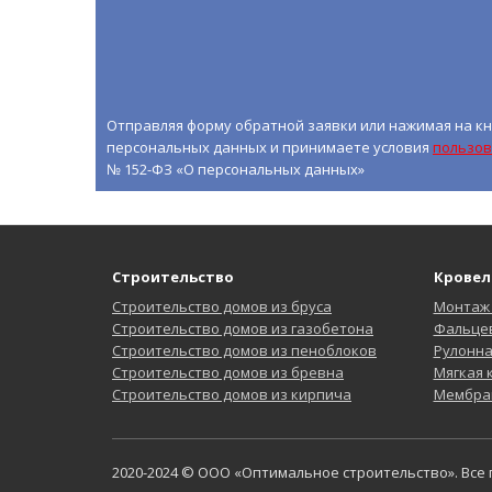
Отправляя форму обратной заявки или нажимая на кн
персональных данных и принимаете условия
пользов
№ 152-ФЗ «О персональных данных»
Строительство
Кровел
Строительство домов из бруса
Монтаж
Строительство домов из газобетона
Фальцев
Строительство домов из пеноблоков
Рулонн
Строительство домов из бревна
Мягкая
Строительство домов из кирпича
Мембра
2020-2024 © ООО «Оптимальное строительство». Все