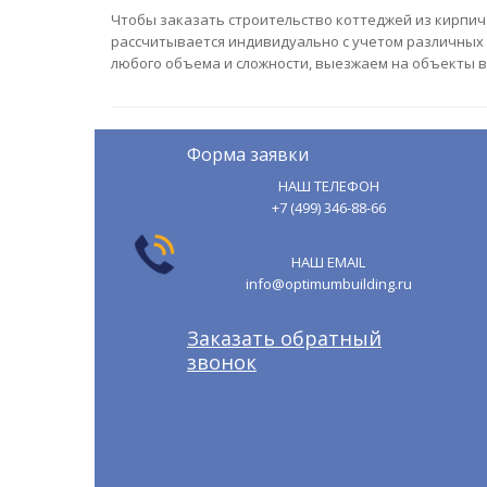
Чтобы заказать строительство коттеджей из кирпича
рассчитывается индивидуально с учетом различных 
любого объема и сложности, выезжаем на объекты в
Форма заявки
НАШ ТЕЛЕФОН
+7 (499) 346-88-66
НАШ EMAIL
info@optimumbuilding.ru
Заказать обратный
звонок