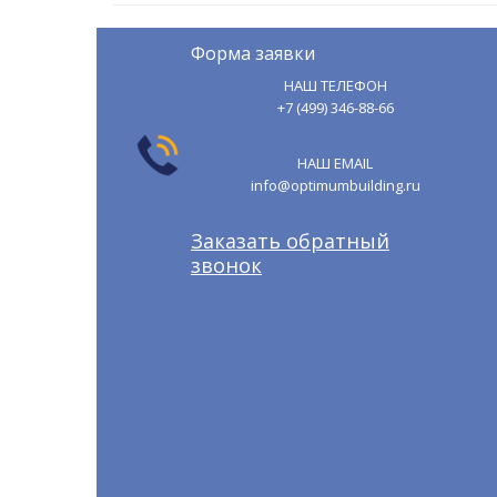
Форма заявки
НАШ ТЕЛЕФОН
+7 (499) 346-88-66
НАШ EMAIL
info@optimumbuilding.ru
Заказать обратный
звонок