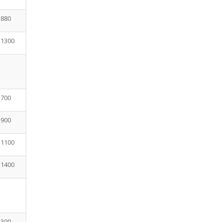
 880
 1300
 700
 900
 1100
 1400
 300