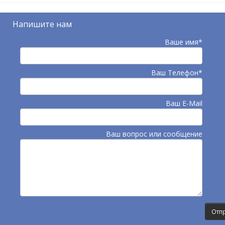
Напишите нам
Ваше имя*
Ваш Телефон*
Ваш E-Mail
Ваш вопрос или сообщение