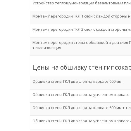
Устройство теплошумоизоляции базальтовыми пли
Монтаж перегородки ГКЛ 1 слой с каждой стороны 
Монтаж перегородки ГКЛ 2 слоя с каждой стороны 
Монтаж перегородки стены с обшивкой в два слоя 
теплоизоляция
Цены на обшивку стен гипсока
Обшивка стены ГКЛ два слоя на каркасе 600 мм.
Обшивка стены ГКЛ два слоя на усиленном каркасе 
Обшивка стены ГКЛ два слоя на каркасе 600 мм + т
Обшивка стены ГКЛ два слоя на усиленном каркасе 