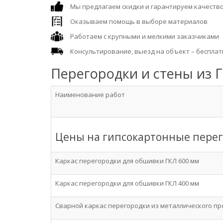
Мы предлагаем скидки и гарантируем качество
Оказываем помощь в выборе материалов
Работаем с крупными и мелкими заказчиками
Консультирование, выезд на объект – бесплатн
Перегородки и стены из Г
Наименование работ
Цены на гипсокартонные пере
Каркас перегородки для обшивки ГКЛ 600 мм
Каркас перегородки для обшивки ГКЛ 400 мм
Сварной каркас перегородки из металлического пр