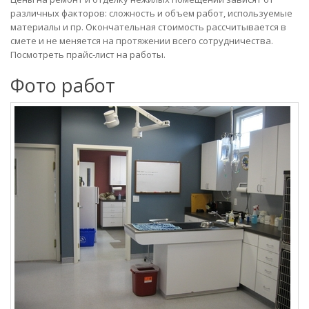
различных факторов: сложность и объем работ, используемые
материалы и пр. Окончательная стоимость рассчитывается в
смете и не меняется на протяжении всего сотрудничества.
Посмотреть прайс-лист на работы.
Фото работ