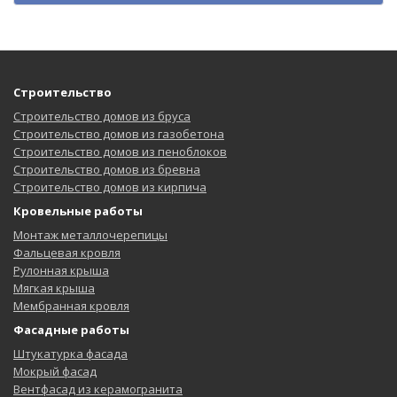
Строительство
Строительство домов из бруса
Строительство домов из газобетона
Строительство домов из пеноблоков
Строительство домов из бревна
Строительство домов из кирпича
Кровельные работы
Монтаж металлочерепицы
Фальцевая кровля
Рулонная крыша
Мягкая крыша
Мембранная кровля
Фасадные работы
Штукатурка фасада
Мокрый фасад
Вентфасад из керамогранита