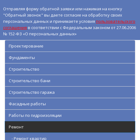
Отправляя форму обратной заявки или нажимая на кнопку
"Обратный звонок" вы даете согласие на обработку своих
персональных данных и принимаете условия
пользовательского
соглашения
в соответствии с Федеральным законом от 27.06.2006
№ 152-ФЗ «О персональных данных»
Проектирование
Фундаменты
Строительство
Строительство бани
Строительство гаража
Фасадные работы
Работы по гидроизоляции
Ремонт
- Ремонт квартир