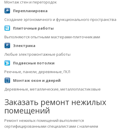
Монтаж стен и перегородок
Перепланировка
Создание эргономичного и функционального пространства
Плиточные работы
Выполняются опытными мастерами-плиточниками
Электрика
Любые электромонтажные работы
Подвесные потолки
Реечные, панели, деревянные, ГКЛ
Монтаж окон и дверей
Деревянные, металлические, металлопластиковые
Заказать ремонт нежилых
помещений
Ремонт нежилых помещений выполняется
сертифицированными специалистами с наличием