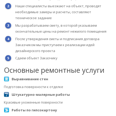
Наши специалисты выезжают на объект, проводят
необходимые замеры и расчеты, составляют
техническое задание
Мы разрабатываем смету, в которой указываем
окончательные цены на ремонт нежилого помещения
После утверждения сметы и подписания договора
Заказчиком мы приступаем к реализации идей
дизайнерского проекта
Сдаем объект Заказчику
Основные ремонтные услуги
Выравнивание стен
Подготовка поверхности к отделке
Штукатурно-малярные работы
Красивые ухоженные поверхности
Работы по гипсокартону