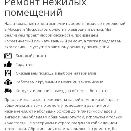
Ремонт нежилых
помещений
Наша компания готова выполнить ремонт нежилых помещений
в Москве и Московской области по выгодным ценам. Мы
реализуем проект любой сложности, произведем
косметический или капитальный ремонт, а также предлагаем
эксклюзивные услуги по элитному ремонту помещений.
Быстрый расчет
Гарантия
Оказываем помощь в выборе материалов
Работаем с крупными и мелкими заказчиками
Консультирование, выезд на объект – бесплатно!
Профессиональные специалисты нашей компании обладают
обширным опытом по ремонту помещений различного
назначения, от небольших офисов до гигантских складов и
ангаров. Мы обладаем обширным опытом, используем только
качественные материалы и строго следим за соблюдением
технологии. Обратившись к нам за помощью в ремонте, Вы