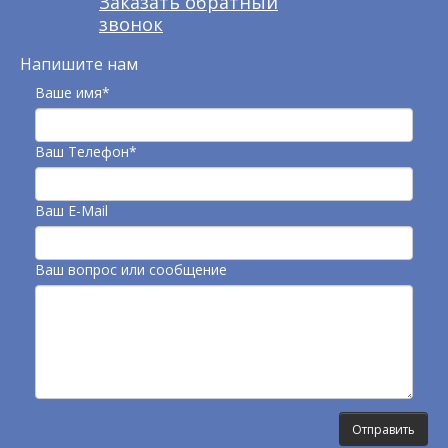
Заказать обратный
звонок
Напишите нам
Ваше имя*
Ваш Телефон*
Ваш E-Mail
Ваш вопрос или сообщение