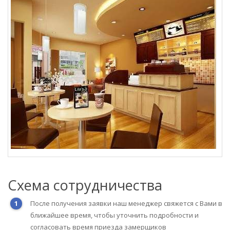
Схема сотрудничества
После получения заявки наш менеджер свяжется с Вами в
ближайшее время, чтобы уточнить подробности и
согласовать время приезда замерщиков