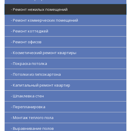
- Ремонт нежилых помещений
- Ремонт коммерческих помещений
- Ремонт коттеджей
- Ремонт офисов
- Косметический ремонт квартиры
- Покраска потолка
- Потолки из гипсокартона
- Капитальный ремонт квартир
- Шпаклевка стен
- Перепланировка
- Монтаж теплого пола
- Выравнивание полов