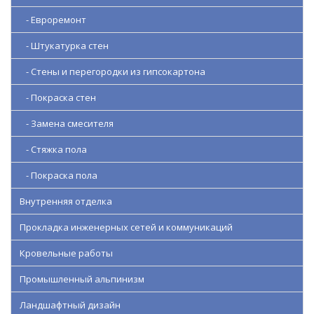
- Евроремонт
- Штукатурка стен
- Стены и перегородки из гипсокартона
- Покраска стен
- Замена смесителя
- Стяжка пола
- Покраска пола
Внутренняя отделка
Прокладка инженерных сетей и коммуникаций
Кровельные работы
Промышленный альпинизм
Ландшафтный дизайн