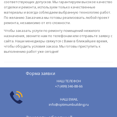
соответствующих допусков. Мы гарантируем высокое качество
отделки и ремонта, используем только качественные
материалы и всегда соблюдаем выбранную технологию работ.
По желанию Заказчика мы готовы реализовать любой проект
ремонта, независимо от его сложности.
Чтобы заказать услуги по ремонту помещений нежилого
назначения, звоните нам по телефонам или отправьте заявку с
сайта. Наши менеджеры свяжутся с Вами в ближайшее время,
чтобы обсудить условия заказа. Мы готовы приступить к
выполнению работ уже сегодня!
Форма заявки
НАШ ТЕЛЕФОН
+7 (499) 346-88-66
НАШ EMAIL
info@optimumbuilding.ru