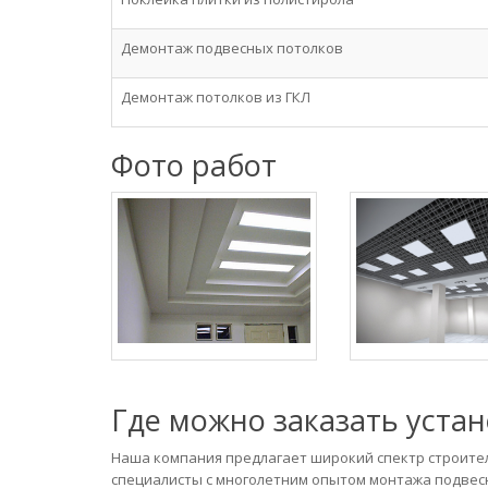
Демонтаж подвесных потолков
Демонтаж потолков из ГКЛ
Фото работ
Где можно заказать устан
Наша компания предлагает широкий спектр строител
специалисты с многолетним опытом монтажа подвес