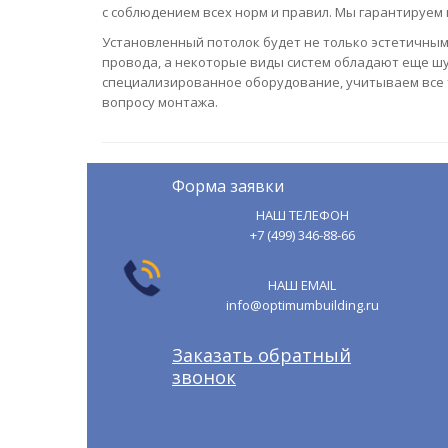
с соблюдением всех норм и правил. Мы гарантируем 
Установленный потолок будет не только эстетичным
провода, а некоторые виды систем обладают еще шу
специализированное оборудование, учитываем все
вопросу монтажа.
Форма заявки
НАШ ТЕЛЕФОН
+7 (499) 346-88-66
НАШ EMAIL
info@optimumbuilding.ru
Заказать обратный
звонок