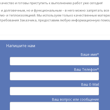
качество и готовы приступить к выполнению работ уже сегодня!
 и долговечным, но и функциональным – в него можно запрятать все
мо- и теплоизоляцией. Мы используем только качественные матери
 требования Заказчика, предоставим любую информационную помо
Напишите нам
Ваше имя*
Ваш Телефон*
Ваш E-Mail
Ваш вопрос или сообщение