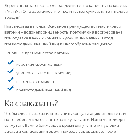
Деревянная вагонка также разделяются по качеству на классы:
«А», «B», «C» (в зависимости от количества сучкой, пятен, полос и
трещин)
Пластиковая вагонка. Основное преимущество пластиковой
вагонки – водонепроницаемость, поэтому она востребована
при отделке ванных комнат и кухни. Минимальный уход,
превосходный внешний вид и многообразие расцветок.
Основные преимущества вагонки:
короткие сроки укладки;
универсальное назначение;
выгодная стоимость;
превосходный внешний вид
Как заказать?
Чтобы сделать заказ или получить консультацию, звоните нам
по телефонам или оставьте заявку на сайте. Наши менеджеры
свяжутся с Вами в ближайшее время для уточнения условий
заказа и согласования время приезда замерщиков. После