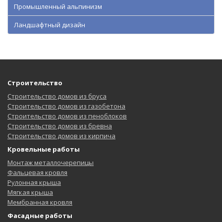
Промышленный альпинизм
Ландшафтный дизайн
Строительство
Строительство домов из бруса
Строительство домов из газобетона
Строительство домов из пеноблоков
Строительство домов из бревна
Строительство домов из кирпича
Кровельные работы
Монтаж металлочерепицы
Фальцевая кровля
Рулонная крыша
Мягкая крыша
Мембранная кровля
Фасадные работы