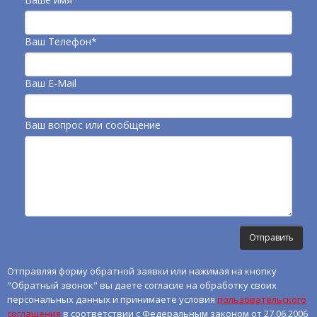
Ваш Телефон*
Ваш E-Mail
Ваш вопрос или сообщение
Отправляя форму обратной заявки или нажимая на кнопку
"Обратный звонок" вы даете согласие на обработку своих
персональных данных и принимаете условия
пользовательского
соглашения
в соответствии с Федеральным законом от 27.06.2006