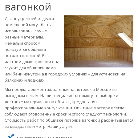
вагонкой
Для внутренней отделки
помещений могут быть
использованы самые
разные материалы.
Немалым спросом
пользуется обшивка
потолка вагонкой. В
частном домостроении она
служит для обшивки дома
или бани изнутри, а в городских условиях – для установки на
балконах и лоджиях.
Мы предлагаем монтаж вагонки на потолок в Москве по
выгодным ценам. Наши специалисты помогут в выборе и
доставке материалов на объект, предоставят
профессиональные консультации. Опытные мастера всегда
соблюдают оговоренные сроки и строго следуют технологии.
Стоимость работ по обшивке потолка вагонкой рассчитывается
за квадратный метр. Наши услуги: