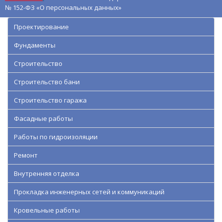
№ 152-ФЗ «О персональных данных»
Проектирование
Фундаменты
Строительство
Строительство бани
Строительство гаража
Фасадные работы
Работы по гидроизоляции
Ремонт
Внутренняя отделка
Прокладка инженерных сетей и коммуникаций
Кровельные работы