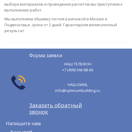
выбора материалов и проведения расчетов мы приступаем к
выполнению работ.
Мы выполняем обшивку потолка вагонкой в Москве и
Подмосковье, сроки от 2 дней. Гарантируем великолепный
результат.
Форма заявки
НАШ ТЕЛЕФОН
+7 (499) 346-88-66
НАШ EMAIL
info@optimumbuilding.ru
Заказать обратный
звонок
Напишите нам
Ваше имя*