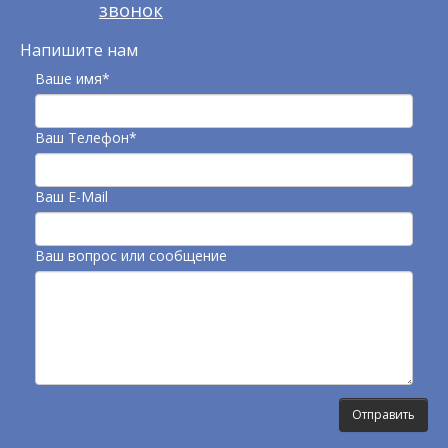
звонок
Напишите нам
Ваше имя*
Ваш Телефон*
Ваш E-Mail
Ваш вопрос или сообщение