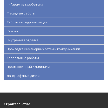
- Гараж из газобетона
Фасадные работы
Работы по гидроизоляции
Ремонт
Внутренняя отделка
Прокладка инженерных сетей и коммуникаций
Кровельные работы
Промышленный альпинизм
Ландшафтный дизайн
Строительство