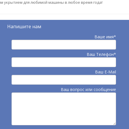
м укрытием для любимой машины в любое время года!
Напишите нам
Ваше имя*
Ваш Телефон*
Ваш E-Mail
Ваш вопрос или сообщение