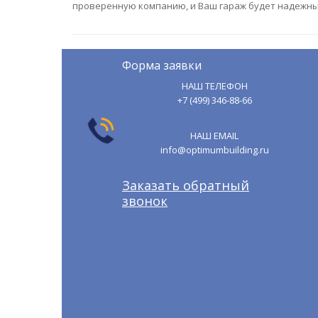
проверенную компанию, и Ваш гараж будет надежны
Форма заявки
НАШ ТЕЛЕФОН
+7 (499) 346-88-66
НАШ EMAIL
info@optimumbuilding.ru
Заказать обратный
звонок