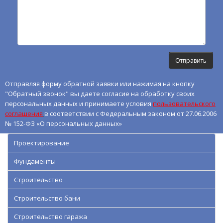
Отправляя форму обратной заявки или нажимая на кнопку
"Обратный звонок" вы даете согласие на обработку своих
персональных данных и принимаете условия
пользовательского
соглашения
в соответствии с Федеральным законом от 27.06.2006
№ 152-ФЗ «О персональных данных»
Проектирование
Фундаменты
Строительство
Строительство бани
Строительство гаража