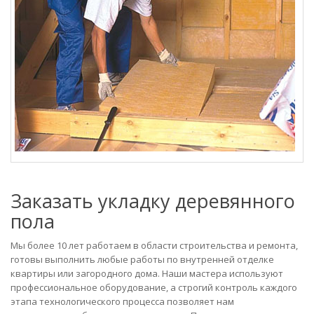
Заказать укладку деревянного
пола
Мы более 10 лет работаем в области строительства и ремонта,
готовы выполнить любые работы по внутренней отделке
квартиры или загородного дома. Наши мастера используют
профессиональное оборудование, а строгий контроль каждого
этапа технологического процесса позволяет нам