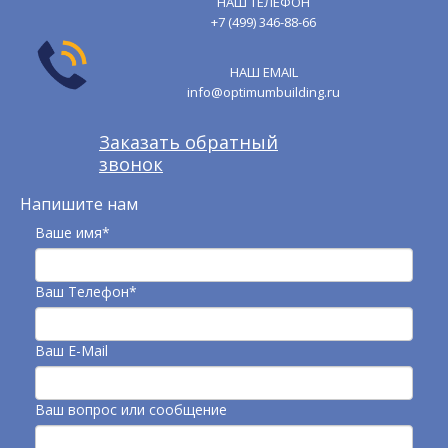
НАШ ТЕЛЕФОН
+7 (499) 346-88-66
НАШ EMAIL
info@optimumbuilding.ru
Заказать обратный
звонок
Напишите нам
Ваше имя*
Ваш Телефон*
Ваш E-Mail
Ваш вопрос или сообщение