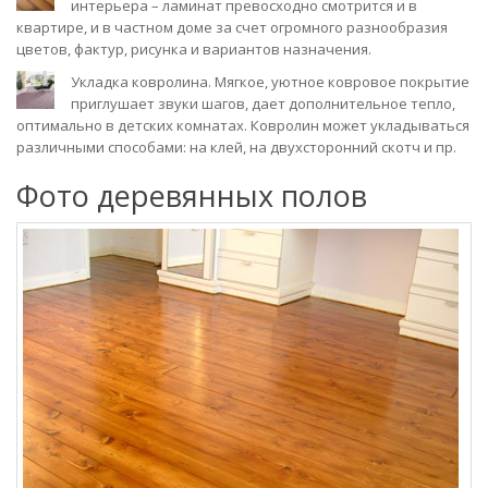
интерьера – ламинат превосходно смотрится и в
квартире, и в частном доме за счет огромного разнообразия
цветов, фактур, рисунка и вариантов назначения.
Укладка ковролина. Мягкое, уютное ковровое покрытие
приглушает звуки шагов, дает дополнительное тепло,
оптимально в детских комнатах. Ковролин может укладываться
различными способами: на клей, на двухсторонний скотч и пр.
Фото деревянных полов