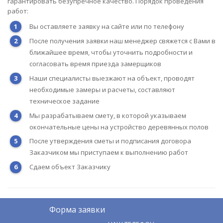
гарантировать безупречное качество. Порядок проведения
работ:
Вы оставляете заявку на сайте или по телефону
После получения заявки наш менеджер свяжется с Вами в
ближайшее время, чтобы уточнить подробности и
согласовать время приезда замерщиков
Наши специалисты выезжают на объект, проводят
необходимые замеры и расчеты, составляют
техническое задание
Мы разрабатываем смету, в которой указываем
окончательные цены на устройство деревянных полов
После утверждения сметы и подписания договора
Заказчиком мы приступаем к выполнению работ
Сдаем объект Заказчику
Форма заявки