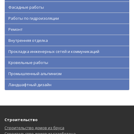
Фасадные работы
Работы по гидроизоляции
Ремонт
Внутренняя отделка
Прокладка инженерных сетей и коммуникаций
Кровельные работы
Промышленный альпинизм
Ландшафтный дизайн
Строительство
Строительство домов из бруса
Строительство домов из газобетона