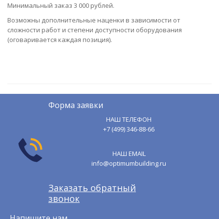
Минимальный заказ 3 000 рублей.
Возможны дополнительные наценки в зависимости от
сложности работ и степени доступности оборудования
(оговаривается каждая позиция).
Форма заявки
НАШ ТЕЛЕФОН
+7 (499) 346-88-66
НАШ EMAIL
info@optimumbuilding.ru
Заказать обратный
звонок
Напишите нам