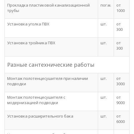
Прокладка пластиковой канализационной
пог.м.
от
трубы
1000
Установка уголка ПВХ
шт.
от
300
Установка тройника ПВХ
шт.
от
300
Разные сантехнические работы
Монтаж полотенцесушителя при наличии
шт.
от
подводки
3000
Монтаж полотенцесушителя с
шт.
от
модернизацией подводки
9000
Установка расширительного бака
шт.
от
6000