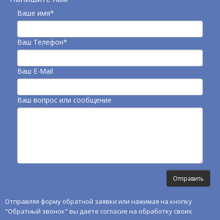
Ваше имя*
Ваш Телефон*
Ваш E-Mail
Ваш вопрос или сообщение
Отправляя форму обратной заявки или нажимая на кнопку
"Обратный звонок" вы даете согласие на обработку своих