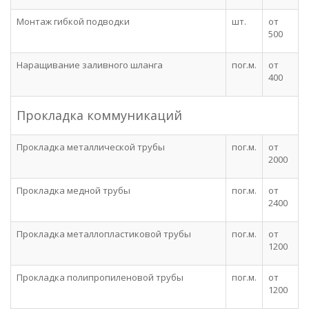
Монтаж гибкой подводки
шт.
от
500
Наращивание заливного шланга
пог.м.
от
400
Прокладка коммуникаций
Прокладка металлической трубы
пог.м.
от
2000
Прокладка медной трубы
пог.м.
от
2400
Прокладка металлопластиковой трубы
пог.м.
от
1200
Прокладка полипропиленовой трубы
пог.м.
от
1200