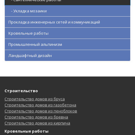
- Укладка мозаики
Прокладка инженерных сетей и коммуникаций
Кровельные работы
Промышленный альпинизм
Ландшафтный дизайн
Строительство
Строительство домов из бруса
Строительство домов из газобетона
Строительство домов из пеноблоков
Строительство домов из бревна
Строительство домов из кирпича
Кровельные работы