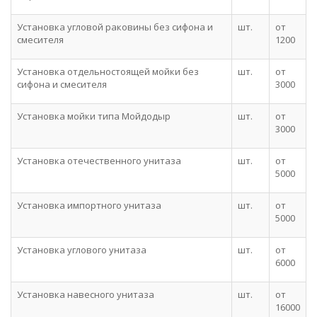
Установка угловой раковины без сифона и
шт.
от
смесителя
1200
Установка отдельностоящей мойки без
шт.
от
сифона и смесителя
3000
Установка мойки типа Мойдодыр
шт.
от
3000
Установка отечественного унитаза
шт.
от
5000
Установка импортного унитаза
шт.
от
5000
Установка углового унитаза
шт.
от
6000
Установка навесного унитаза
шт.
от
16000