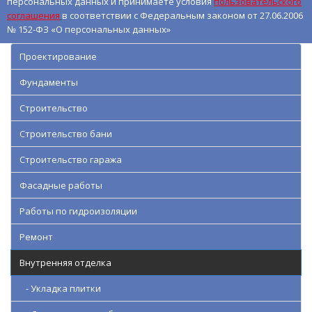
персональных данных и принимаете условия
пользовательского
соглашения
в соответствии с Федеральным законом от 27.06.2006
№ 152-ФЗ «О персональных данных»
Проектирование
Фундаменты
Строительство
Строительство бани
Строительство гаража
Фасадные работы
Работы по гидроизоляции
Ремонт
Внутренняя отделка
- Укладка плитки