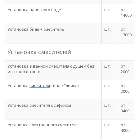
Установка навесного биде
шт.
от
14000
Установка биде + смеситель
шт.
от
17000
Установка смесителей
Установка в ванной смесителя с душем без
шт.
от
монтажа штанги
2000
Установка
смесителя
типа «Елочка»
шт.
от
2000
Установка смесителя с сифоном
шт.
от
3400
Установка электронного смесителя
шт.
от
4000