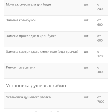
Монтаж смесителя для биде
шт.
от
2400
Замена кранбуксы
шт.
от
600
Замена прокладки в кранбуксе
шт.
от
600
Замена картриджа в смесителе (один рычаг)
шт.
от
1200
Ремонт смесителя
шт.
от
3000
Установка душевых кабин
Установка душевого уголка
шт.
от
7000