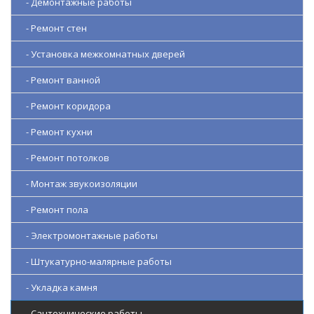
- Демонтажные работы
- Ремонт стен
- Установка межкомнатных дверей
- Ремонт ванной
- Ремонт коридора
- Ремонт кухни
- Ремонт потолков
- Монтаж звукоизоляции
- Ремонт пола
- Электромонтажные работы
- Штукатурно-малярные работы
- Укладка камня
- Сантехнические работы