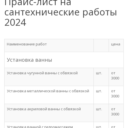
Прайс-лист на
сантехнические работы
2024
Наименование работ
цена
Установка ванны
Установка чугунной ванны с обвязкой
шт.
от
3000
Установка металлической ванны с обвязкой
шт.
от
3000
Установка акриловой ванны с обвязкой
шт.
от
3000
Установка ванной с гидромассажем
шт.
от