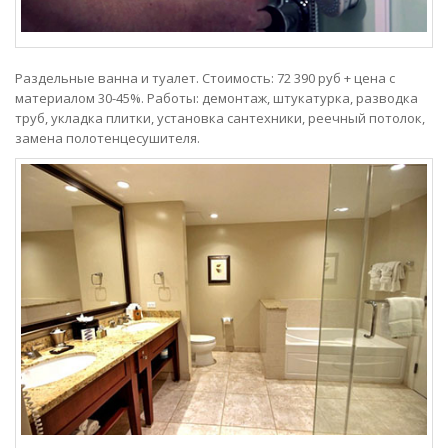
Раздельные ванна и туалет. Стоимость: 72 390 руб + цена с
материалом 30-45%. Работы: демонтаж, штукатурка, разводка
труб, укладка плитки, установка сантехники, реечный потолок,
замена полотенцесушителя.