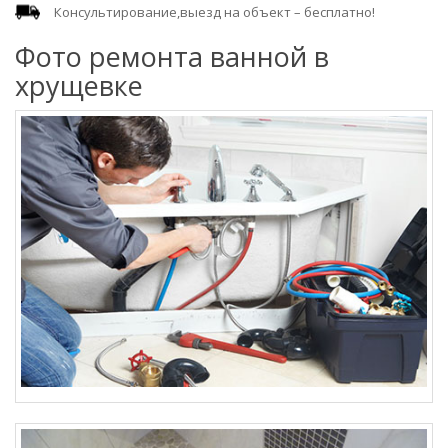
Консультирование,выезд на объект – бесплатно!
Фото ремонта ванной в
хрущевке