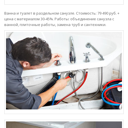
Ванна и туалет в раздельном санузле. Стоимость: 79 490 руб. +
цена с материалом 30-45%. Работы: объединение санузла с
ванной, плиточные работы, замена труб и сантехники.