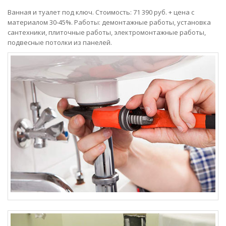
Ванная и туалет под ключ. Стоимость: 71 390 руб. + цена с
материалом 30-45%. Работы: демонтажные работы, установка
сантехники, плиточные работы, электромонтажные работы,
подвесные потолки из панелей.