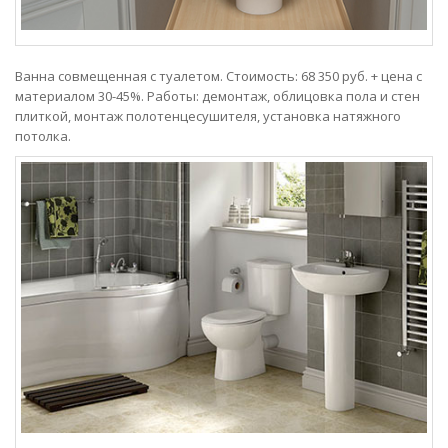
Ванна совмещенная с туалетом. Стоимость: 68 350 руб. + цена с
материалом 30-45%. Работы: демонтаж, облицовка пола и стен
плиткой, монтаж полотенцесушителя, установка натяжного
потолка.