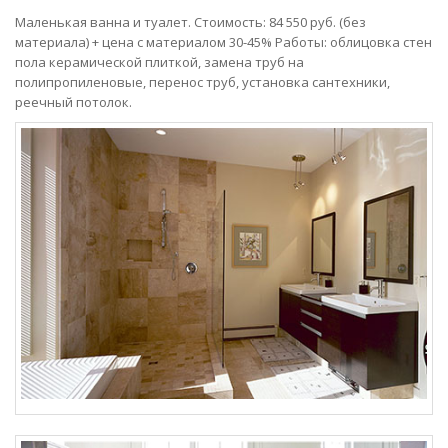
Маленькая ванна и туалет. Стоимость: 84 550 руб. (без
материала) + цена с материалом 30-45% Работы: облицовка стен
пола керамической плиткой, замена труб на
полипропиленовые, перенос труб, установка сантехники,
реечный потолок.