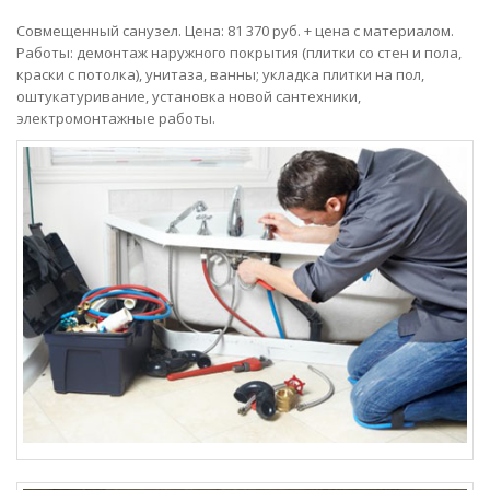
Совмещенный санузел. Цена: 81 370 руб. + цена с материалом.
Работы: демонтаж наружного покрытия (плитки со стен и пола,
краски с потолка), унитаза, ванны; укладка плитки на пол,
оштукатуривание, установка новой сантехники,
электромонтажные работы.