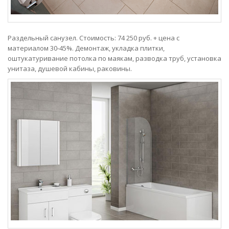
Раздельный санузел. Стоимость: 74 250 руб. + цена с
материалом 30-45%. Демонтаж, укладка плитки,
оштукатуривание потолка по маякам, разводка труб, установка
унитаза, душевой кабины, раковины.