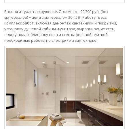
Ванная и туалет в хрущевке. Стоимость: 99 790 руб. (без
материалов) + цена с материалом 30-45%. Работы: весь
комплекс работ, включая демонтаж сантехники и покрытий,
установку душевой кабины и унитаза, выравнивание стен,
стяжку пола, облицовку пола и стен кафельной плиткой,
необходимые работы по электрике и сантехнике.