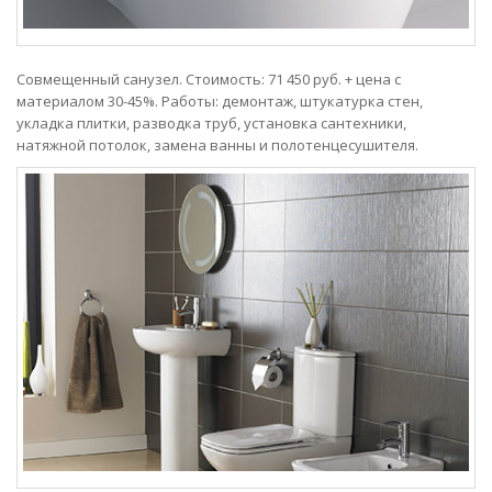
Совмещенный санузел. Стоимость: 71 450 руб. + цена с
материалом 30-45%. Работы: демонтаж, штукатурка стен,
укладка плитки, разводка труб, установка сантехники,
натяжной потолок, замена ванны и полотенцесушителя.