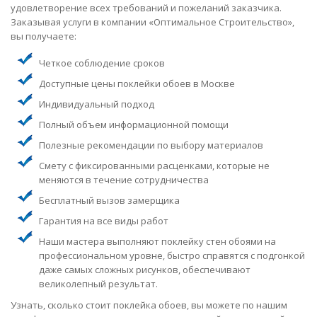
удовлетворение всех требований и пожеланий заказчика.
Заказывая услуги в компании «Оптимальное Строительство»,
вы получаете:
Четкое соблюдение сроков
Доступные цены поклейки обоев в Москве
Индивидуальный подход
Полный объем информационной помощи
Полезные рекомендации по выбору материалов
Смету с фиксированными расценками, которые не
меняются в течение сотрудничества
Бесплатный вызов замерщика
Гарантия на все виды работ
Наши мастера выполняют поклейку стен обоями на
профессиональном уровне, быстро справятся с подгонкой
даже самых сложных рисунков, обеспечивают
великолепный результат.
Узнать, сколько стоит поклейка обоев, вы можете по нашим