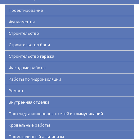
Проектирование
Фундаменты
Строительство
Строительство бани
Строительство гаража
Фасадные работы
Работы по гидроизоляции
Ремонт
Внутренняя отделка
Прокладка инженерных сетей и коммуникаций
Кровельные работы
Промышленный альпинизм