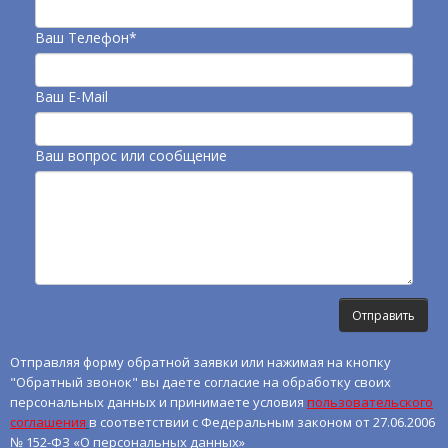
Ваш Телефон*
Ваш E-Mail
Ваш вопрос или сообщение
Отправляя форму обратной заявки или нажимая на кнопку
"Обратный звонок" вы даете согласие на обработку своих
персональных данных и принимаете условия
пользовательского
соглашения
в соответствии с Федеральным законом от 27.06.2006
№ 152-ФЗ «О персональных данных»