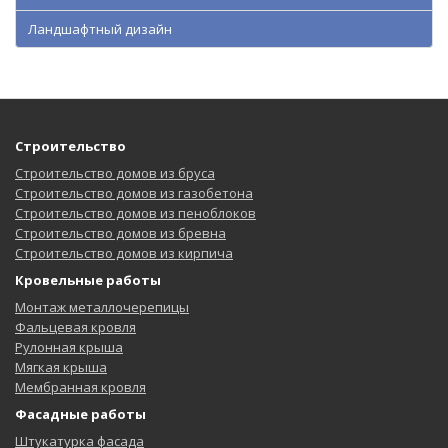
Ландшафтный дизайн
Строительство
Строительство домов из бруса
Строительство домов из газобетона
Строительство домов из пеноблоков
Строительство домов из бревна
Строительство домов из кирпича
Кровельные работы
Монтаж металлочерепицы
Фальцевая кровля
Рулонная крыша
Мягкая крыша
Мембранная кровля
Фасадные работы
Штукатурка фасада