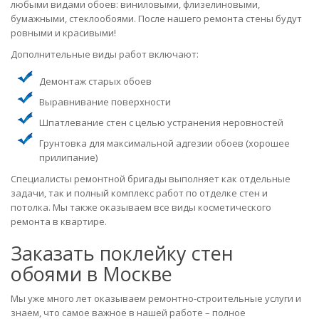
любыми видами обоев: виниловыми, флизелиновыми,
бумажными, стеклообоями. После нашего ремонта стены будут
ровными и красивыми!
Дополнительные виды работ включают:
Демонтаж старых обоев
Выравнивание поверхности
Шпатлевание стен с целью устранения неровностей
Грунтовка для максимальной адгезии обоев (хорошее
прилипание)
Специалисты ремонтной бригады выполняет как отдельные
задачи, так и полный комплекс работ по отделке стен и
потолка. Мы также оказываем все виды косметического
ремонта в квартире.
Заказать поклейку стен
обоями в Москве
Мы уже много лет оказываем ремонтно-строительные услуги и
знаем, что самое важное в нашей работе – полное