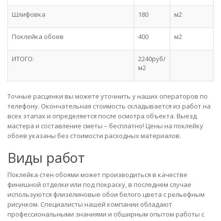
Шлифовка
180
м2
Поклейка обоев
400
м2
ИТОГО:
2240руб/
м2
Точные расценки вы можете уточнить у наших операторов по
телефону. Окончательная стоимость складывается из работ на
всех этапах и определяется после осмотра объекта. Выезд
мастера и составление сметы – бесплатно! Цены на поклейку
обоев указаны без стоимости расходных материалов.
Виды работ
Поклейка стен обоями может производиться в качестве
финишной отделки или под покраску, в последнем случае
используются флизелиновые обои белого цвета с рельефным
рисунком. Специалисты нашей компании обладают
профессиональными знаниями и обширным опытом работы с