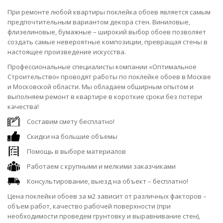
При ремонте любой квартиры поклейка обоев является самым
предпочтительным вариантом декора стен. Виниловые,
флизелиновые, бумажные – широкий выбор обоев позволяет
создать самые невероятные композиции, превращая стены в
настоящее произведение искусства.
Профессиональные специалисты компании «Оптимальное
Строительство» проводят работы по поклейке обоев в Москве
и Московской области. Мы обладаем обширным опытом и
выполняем ремонт в квартире в короткие сроки без потери
качества!
Составим смету бесплатно!
Скидки на большие объемы
Помощь в выборе материалов
Работаем с крупными и мелкими заказчиками
Консультирование, выезд на объект – бесплатно!
Цена поклейки обоев за м2 зависит от различных факторов –
объем работ, качество рабочей поверхности (при
необходимости проведем грунтовку и выравнивание стен),