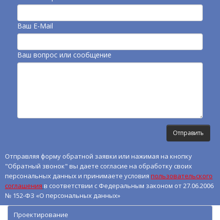
Ваш E-Mail
Ваш вопрос или сообщение
Отправляя форму обратной заявки или нажимая на кнопку
"Обратный звонок" вы даете согласие на обработку своих
персональных данных и принимаете условия
пользовательского
соглашения
в соответствии с Федеральным законом от 27.06.2006
№ 152-ФЗ «О персональных данных»
Проектирование