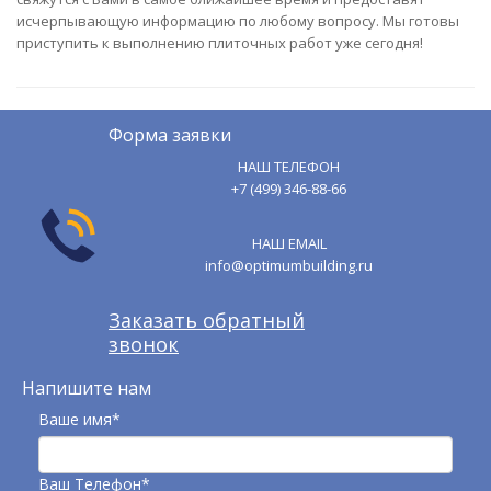
исчерпывающую информацию по любому вопросу. Мы готовы
приступить к выполнению плиточных работ уже сегодня!
Форма заявки
НАШ ТЕЛЕФОН
+7 (499) 346-88-66
НАШ EMAIL
info@optimumbuilding.ru
Заказать обратный
звонок
Напишите нам
Ваше имя*
Ваш Телефон*