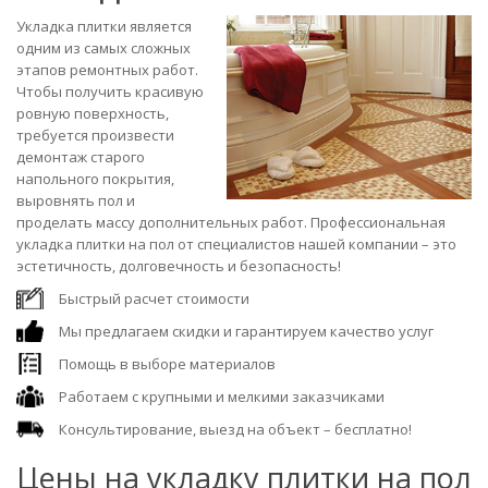
Укладка плитки является
одним из самых сложных
этапов ремонтных работ.
Чтобы получить красивую
ровную поверхность,
требуется произвести
демонтаж старого
напольного покрытия,
выровнять пол и
проделать массу дополнительных работ. Профессиональная
укладка плитки на пол от специалистов нашей компании – это
эстетичность, долговечность и безопасность!
Быстрый расчет стоимости
Мы предлагаем скидки и гарантируем качество услуг
Помощь в выборе материалов
Работаем с крупными и мелкими заказчиками
Консультирование, выезд на объект – бесплатно!
Цены на укладку плитки на пол