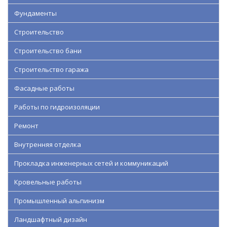
Фундаменты
Строительство
Строительство бани
Строительство гаража
Фасадные работы
Работы по гидроизоляции
Ремонт
Внутренняя отделка
Прокладка инженерных сетей и коммуникаций
Кровельные работы
Промышленный альпинизм
Ландшафтный дизайн