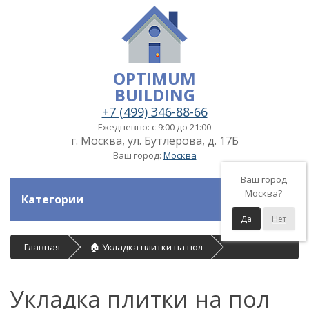
OPTIMUM
BUILDING
+7 (499) 346-88-66
Ежедневно: с 9:00 до 21:00
г. Москва, ул. Бутлерова, д. 17Б
Ваш город:
Москва
Ваш город
Москва?
Категории
Да
Нет
Главная
🏠 Укладка плитки на пол
Укладка плитки на пол