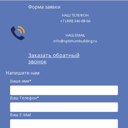
Форма заявки
НАШ ТЕЛЕФОН
+7 (499) 346-88-66
НАШ EMAIL
info@optimumbuilding.ru
Заказать обратный
звонок
Напишите нам
Ваше имя*
Ваш Телефон*
Ваш E-Mail