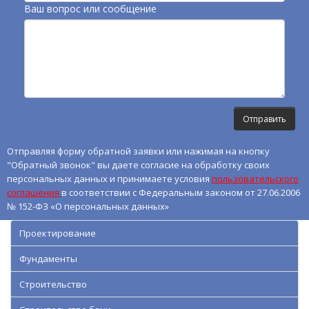
Ваш вопрос или сообщение
Отправляя форму обратной заявки или нажимая на кнопку
"Обратный звонок" вы даете согласие на обработку своих
персональных данных и принимаете условия
пользовательского
соглашения
в соответствии с Федеральным законом от 27.06.2006
№ 152-ФЗ «О персональных данных»
Проектирование
Фундаменты
Строительство