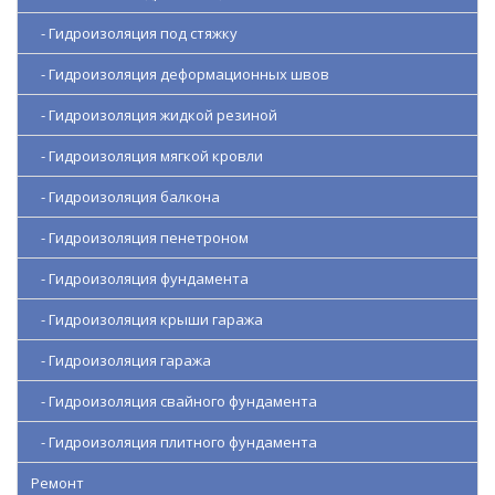
- Гидроизоляция под стяжку
- Гидроизоляция деформационных швов
- Гидроизоляция жидкой резиной
- Гидроизоляция мягкой кровли
- Гидроизоляция балкона
- Гидроизоляция пенетроном
- Гидроизоляция фундамента
- Гидроизоляция крыши гаража
- Гидроизоляция гаража
- Гидроизоляция свайного фундамента
- Гидроизоляция плитного фундамента
Ремонт