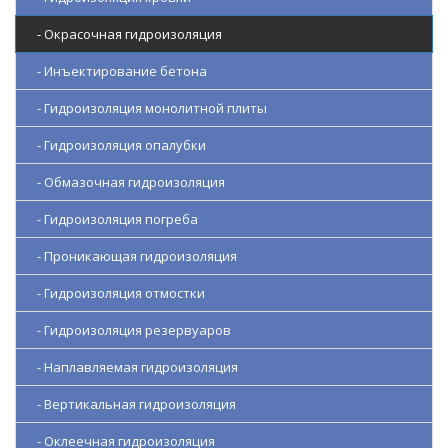
- Окрасочная гидроизоляция
- Инъектирование бетона
- Гидроизоляция монолитной плиты
- Гидроизоляция опалубки
- Обмазочная гидроизоляция
- Гидроизоляция погреба
- Проникающая гидроизоляция
- Гидроизоляция отмостки
- Гидроизоляция резервуаров
- Наплавляемая гидроизоляция
- Вертикальная гидроизоляция
- Оклеечная гидроизоляция