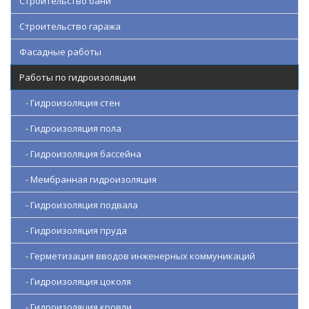
Строительство бани
Строительство гаража
Фасадные работы
Работы по гидроизоляции
- Гидроизоляция стен
- Гидроизоляция пола
- Гидроизоляция бассейна
- Мембранная гидроизоляция
- Гидроизоляция подвала
- Гидроизоляция пруда
- Герметизация вводов инженерных коммуникаций
- Гидроизоляция цоколя
- Гидроизоляция кровли