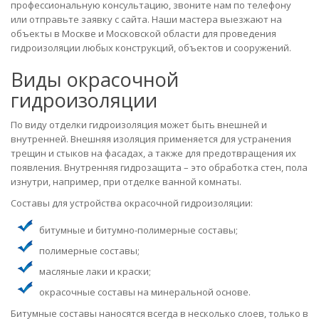
профессиональную консультацию, звоните нам по телефону
или отправьте заявку с сайта. Наши мастера выезжают на
объекты в Москве и Московской области для проведения
гидроизоляции любых конструкций, объектов и сооружений.
Виды окрасочной
гидроизоляции
По виду отделки гидроизоляция может быть внешней и
внутренней. Внешняя изоляция применяется для устранения
трещин и стыков на фасадах, а также для предотвращения их
появления. Внутренняя гидрозащита – это обработка стен, пола
изнутри, например, при отделке ванной комнаты.
Составы для устройства окрасочной гидроизоляции:
битумные и битумно-полимерные составы;
полимерные составы;
масляные лаки и краски;
окрасочные составы на минеральной основе.
Битумные составы наносятся всегда в несколько слоев, только в