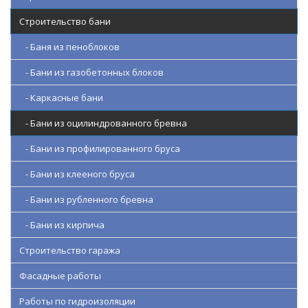
Строительство бани
- Баня из пеноблоков
- Бани из газобетонных блоков
- Каркасные бани
- Бани из оцилиндрованного бревна
- Бани из профилированного бруса
- Бани из клееного бруса
- Бани из рубленного бревна
- Бани из кирпича
Строительство гаража
Фасадные работы
Работы по гидроизоляции