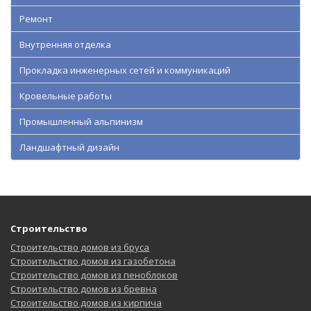
Ремонт
Внутренняя отделка
Прокладка инженерных сетей и коммуникаций
Кровельные работы
Промышленный альпинизм
Ландшафтный дизайн
Строительство
Строительство домов из бруса
Строительство домов из газобетона
Строительство домов из пеноблоков
Строительство домов из бревна
Строительство домов из кирпича