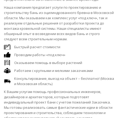
Наша компания предлагает услуги по проектированию и
строительству бань из оцилиндрованного бревна в Московской
области. Мы оказываем как комплекс услуг «под ключ», так и
реализуем отдельные решения от разработки проекта до
монтажа кровельной системы. Наши специалисты имеют
обширный опыт в возведении всех видов бань и строго
следуют всем строительным нормам.
Быстрый расчет стоимости
Проводим работы «под ключ»
Оказываем помощь в выборе растений
Работаем с крупными и мелкими заказчиками
Консультирование, выезд на объект – бесплатно! (Москва
и Московская область)
К Вашим услугам помощь профессиональных инженеров,
дизайнеров и архитекторов, которые подготовят
индивидуальный проект бани с учетом пожеланий Заказчика.
Мы готовы реализовать самые фантастические идеи в области
проектирования и строительства, соблюдаем технологии и