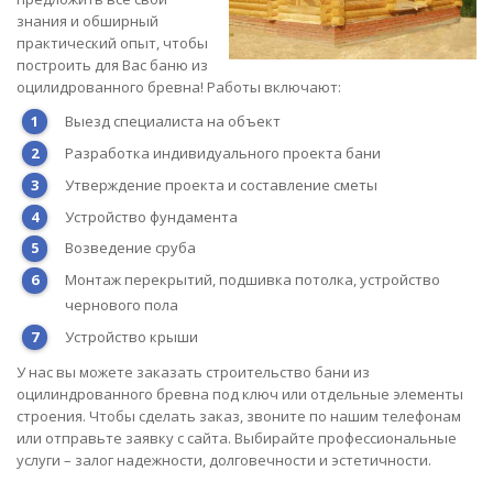
знания и обширный
практический опыт, чтобы
построить для Вас баню из
оцилидрованного бревна! Работы включают:
Выезд специалиста на объект
Разработка индивидуального проекта бани
Утверждение проекта и составление сметы
Устройство фундамента
Возведение сруба
Монтаж перекрытий, подшивка потолка, устройство
чернового пола
Устройство крыши
У нас вы можете заказать строительство бани из
оцилиндрованного бревна под ключ или отдельные элементы
строения. Чтобы сделать заказ, звоните по нашим телефонам
или отправьте заявку с сайта. Выбирайте профессиональные
услуги – залог надежности, долговечности и эстетичности.