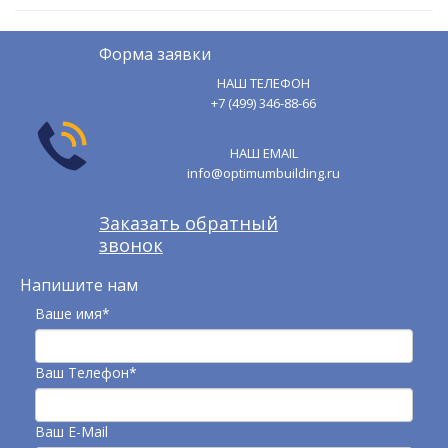
Форма заявки
НАШ ТЕЛЕФОН
+7 (499) 346-88-66
НАШ EMAIL
info@optimumbuilding.ru
Заказать обратный
звонок
Напишите нам
Ваше имя*
Ваш Телефон*
Ваш E-Mail