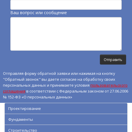
Ваш вопрос или сообщение
Отправляя форму обратной заявки или нажимая на кнопку
"Обратный звонок" вы даете согласие на обработку своих
персональных данных и принимаете условия
пользовательского
соглашения
в соответствии с Федеральным законом от 27.06.2006
№ 152-ФЗ «О персональных данных»
Проектирование
Фундаменты
Строительство