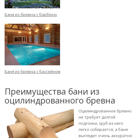
Баня из бревна с барбекю
Баня из бревна с бассейном
Преимущества бани из
оцилиндрованного бревна
Оцилиндрованное бревно
не требует долгой
подгонки, сруб из него
легко собирается, а баня
выглядит очень аккуратно