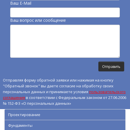
Ваш E-Mail
Ваш вопрос или сообщение
Отправляя форму обратной заявки или нажимая на кнопку
"Обратный звонок" вы даете согласие на обработку своих
персональных данных и принимаете условия
пользовательского
соглашения
в соответствии с Федеральным законом от 27.06.2006
№ 152-ФЗ «О персональных данных»
Проектирование
Фундаменты