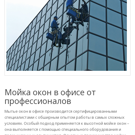
Мойка окон в офисе от
профессионалов
Мытье окон в офисе производится сертифицированными
специалистами с обширным опытом работы в самых сложных
условиях. Особый подход применяется к высотной мойке окон –
она выполняется с помощью специального оборудования и