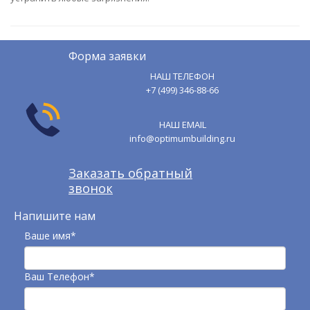
Форма заявки
НАШ ТЕЛЕФОН
+7 (499) 346-88-66
НАШ EMAIL
info@optimumbuilding.ru
Заказать обратный
звонок
Напишите нам
Ваше имя*
Ваш Телефон*