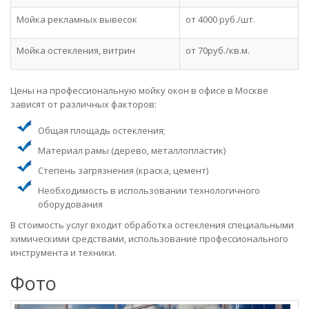
Мойка рекламных вывесок
от 4000 руб./шт.
Мойка остекления, витрин
от 70руб./кв.м.
Цены на профессиональную мойку окон в офисе в Москве
зависят от различных факторов:
Общая площадь остекления;
Материал рамы (дерево, металлопластик)
Степень загрязнения (краска, цемент)
Необходимость в использовании технологичного
оборудования
В стоимость услуг входит обработка остекления специальными
химическими средствами, использование профессионального
инструмента и техники.
Фото