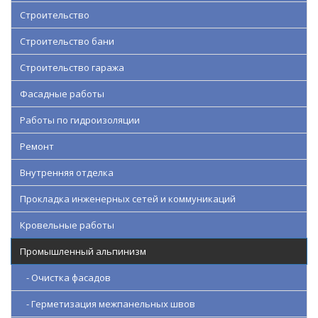
Строительство
Строительство бани
Строительство гаража
Фасадные работы
Работы по гидроизоляции
Ремонт
Внутренняя отделка
Прокладка инженерных сетей и коммуникаций
Кровельные работы
Промышленный альпинизм
- Очистка фасадов
- Герметизация межпанельных швов