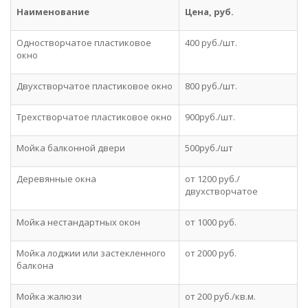
Наименование
Цена, руб.
Одностворчатое пластиковое
400 руб./шт.
окно
Двухстворчатое пластиковое окно
800 руб./шт.
Трехстворчатое пластиковое окно
900руб./шт.
Мойка балконной двери
500руб./шт
Деревянные окна
от 1200 руб./
двухстворчатое
Мойка нестандартных окон
от 1000 руб.
Мойка лоджии или застекленного
от 2000 руб.
балкона
Мойка жалюзи
от 200 руб./кв.м.