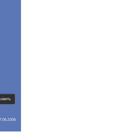
.06.2006