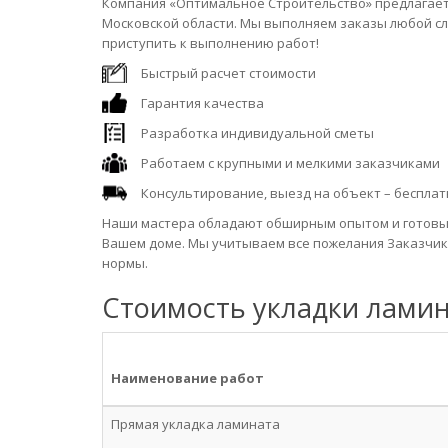
Компания «Оптимальное Строительство» предлагает 
Московской области. Мы выполняем заказы любой сл
приступить к выполнению работ!
Быстрый расчет стоимости
Гарантия качества
Разработка индивидуальной сметы
Работаем с крупными и мелкими заказчиками
Консультирование, выезд на объект – бесплат
Наши мастера обладают обширным опытом и готовы 
Вашем доме. Мы учитываем все пожелания Заказчика
нормы.
Стоимость укладки ламина
Наименование работ
Прямая укладка ламината