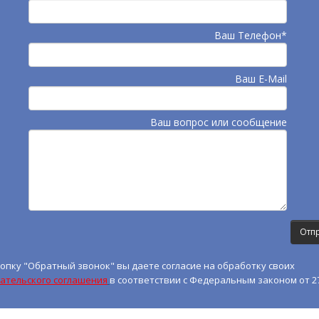
Ваш Телефон*
Ваш E-Mail
Ваш вопрос или сообщение
опку "Обратный звонок" вы даете согласие на обработку своих
ательского соглашения
в соответствии с Федеральным законом от 27