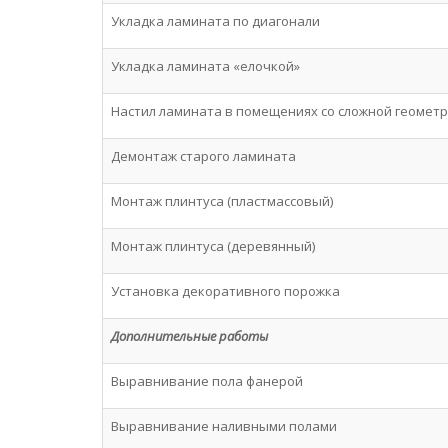
Укладка ламината по диагонали
Укладка ламината «елочкой»
Настил ламината в помещениях со сложной геомет
Демонтаж старого ламината
Монтаж плинтуса (пластмассовый)
Монтаж плинтуса (деревянный)
Установка декоративного порожка
Дополнительные работы
Выравнивание пола фанерой
Выравнивание наливными полами