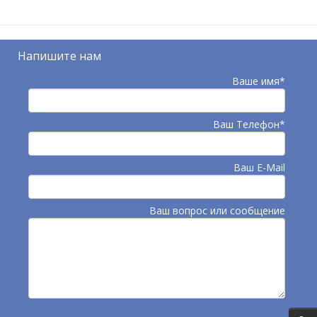
Напишите нам
Ваше имя*
Ваш Телефон*
Ваш E-Mail
Ваш вопрос или сообщение