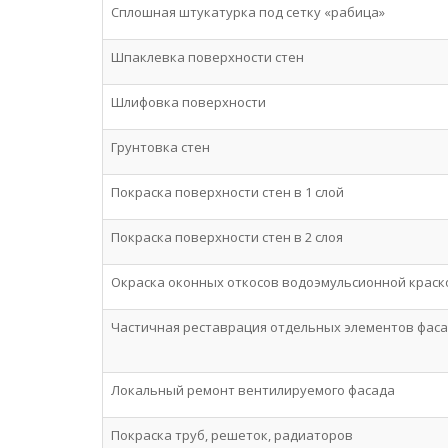
Сплошная штукатурка под сетку «рабица»
Шпаклевка поверхности стен
Шлифовка поверхности
Грунтовка стен
Покраска поверхности стен в 1 слой
Покраска поверхности стен в 2 слоя
Окраска оконных откосов водоэмульсионной краск
Частичная реставрация отдельных элементов фас
Локальный ремонт вентилируемого фасада
Покраска труб, решеток, радиаторов