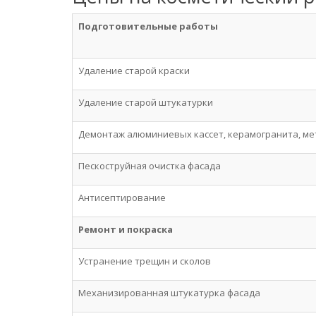
Подготовительные работы
Удаление старой краски
Удаление старой штукатурки
Демонтаж алюминиевых кассет, керамогранита, ме
Пескоструйная очистка фасада
Антисептирование
Ремонт и покраска
Устранение трещин и сколов
Механизированная штукатурка фасада