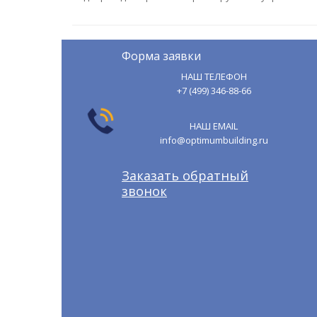
Форма заявки
НАШ ТЕЛЕФОН
+7 (499) 346-88-66
НАШ EMAIL
info@optimumbuilding.ru
Заказать обратный
звонок