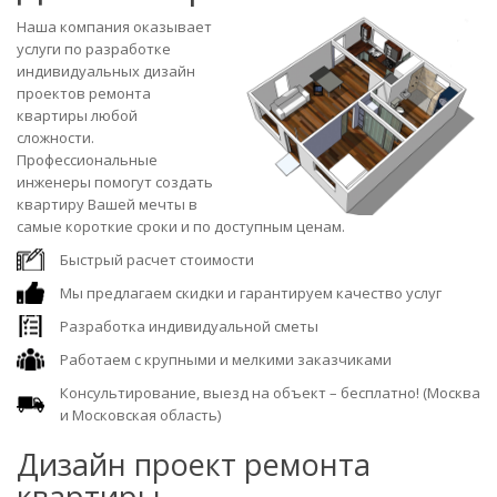
Наша компания оказывает
услуги по разработке
индивидуальных дизайн
проектов ремонта
квартиры любой
сложности.
Профессиональные
инженеры помогут создать
квартиру Вашей мечты в
самые короткие сроки и по доступным ценам.
Быстрый расчет стоимости
Мы предлагаем скидки и гарантируем качество услуг
Разработка индивидуальной сметы
Работаем с крупными и мелкими заказчиками
Консультирование, выезд на объект – бесплатно! (Москва
и Московская область)
Дизайн проект ремонта
квартиры