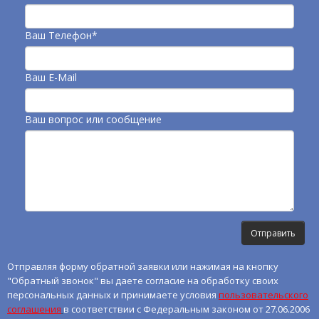
Ваш Телефон*
Ваш E-Mail
Ваш вопрос или сообщение
Отправляя форму обратной заявки или нажимая на кнопку
"Обратный звонок" вы даете согласие на обработку своих
персональных данных и принимаете условия
пользовательского
соглашения
в соответствии с Федеральным законом от 27.06.2006