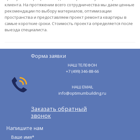
клиента. На протяжении всего сотрудничества мы даем ценные
рекомендации по выбору материалов, оптимизации
пространства и предоставляем проект ремонта квартиры в
самые короткие сроки. Стоимость проекта определяется после
выезда специалиста.
Форма заявки
НАШ ТЕЛЕФОН
+7 (499) 346-88-66
НАШ EMAIL
info@optimumbuilding.ru
Заказать обратный
звонок
Напишите нам
Ваше имя*