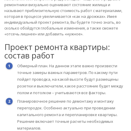
ремонтники визуально оценивают состояние жилища и
называют приблизительную стоимость работ с материалами,
которая в процессе увеличивается «как на дрожжах». Имея
индивидуальный проект ремонта, Вы будете точно знать, во
сколько обойдутся глобальные изменения, а также сможете
«отсечь лишнее» или добавить «нужное».
Проект ремонта квартиры:
состав работ
Обмерный план. На данном этапе важно произвести
точные замеры важных параметров. По какому пути
пойдет проводка, на какой высоте будут размещены
розетки и выключатели, какое расстояние будет между
полом и потолком – учитываются все факторы.
Планировочное решение по демонтажу и монтажу
перегородок. Особенно актуально при проведении
капитального ремонта и перепланировке квартиры.
Решение включает точные расчеты необходимых
материалов.