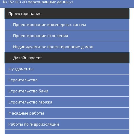
№ 152-ФЗ «О персональных данных»
Проектирование
- Проектирование инженерных систем
- Проектирование отопления
- Индивидуальное проектирование домов
- Дизайн проект
Фундаменты
Строительство
Строительство бани
Строительство гаража
Фасадные работы
Работы по гидроизоляции