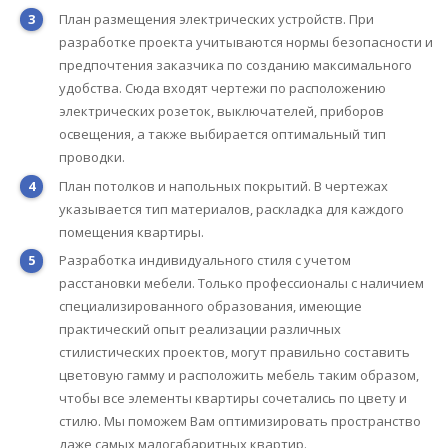
План размещения электрических устройств. При
разработке проекта учитываются нормы безопасности и
предпочтения заказчика по созданию максимального
удобства. Сюда входят чертежи по расположению
электрических розеток, выключателей, приборов
освещения, а также выбирается оптимальный тип
проводки.
План потолков и напольных покрытий. В чертежах
указывается тип материалов, раскладка для каждого
помещения квартиры.
Разработка индивидуального стиля с учетом
расстановки мебели. Только профессионалы с наличием
специализированного образования, имеющие
практический опыт реализации различных
стилистических проектов, могут правильно составить
цветовую гамму и расположить мебель таким образом,
чтобы все элементы квартиры сочетались по цвету и
стилю. Мы поможем Вам оптимизировать пространство
даже самых малогабаритных квартир.