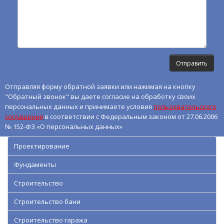
Отправляя форму обратной заявки или нажимая на кнопку
"Обратный звонок" вы даете согласие на обработку своих
персональных данных и принимаете условия
пользовательского
соглашения
в соответствии с Федеральным законом от 27.06.2006
№ 152-ФЗ «О персональных данных»
Проектирование
Фундаменты
Строительство
Строительство бани
Строительство гаража