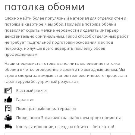
потолка обоями
Сложно найти более популярный материал для отделки стен и
потолка в квартире, чем обои. Поклейка потолка обоями
позволяет скрыть мелкие неровности и сделать интерьер
действительно оригинальным. Такой способ отделочных работ
не требует тщательной подготовки основания, как под
покраску, но лучше всего доверить поклейку обоев
профессионалам.
Наши специалисты готовы выполнить оклеивание потолка
обоями в четко оговоренные сроки и по выгодным ценам. Мы
строго следим за каждым этапом технологического процесса и
гарантируем безупречный результат.
Быстрый расчет
Гарантия
Помощь в выборе материалов
По желанию Заказчика разработаем проект ремонта
Консультирование, выезд на объект – бесплатно!