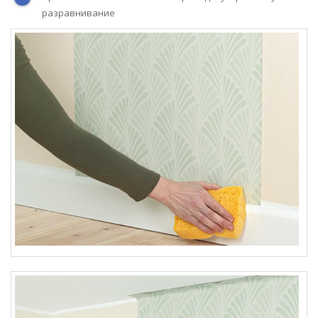
разравнивание