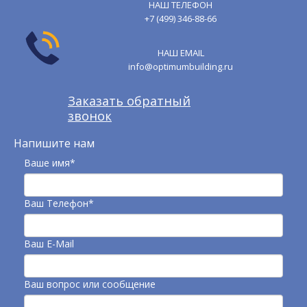
НАШ ТЕЛЕФОН
+7 (499) 346-88-66
НАШ EMAIL
info@optimumbuilding.ru
Заказать обратный
звонок
Напишите нам
Ваше имя*
Ваш Телефон*
Ваш E-Mail
Ваш вопрос или сообщение