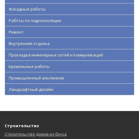
Фасадные работы
Работы по гидроизоляции
Ремонт
Внутренняя отделка
Прокладка инженерных сетей и коммуникаций
Кровельные работы
Промышленный альпинизм
Ландшафтный дизайн
Строительство
Строительство домов из бруса