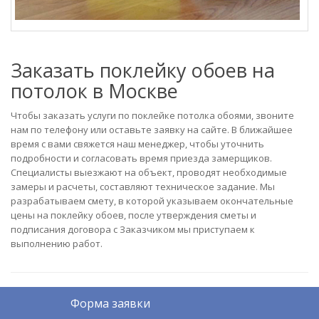
Заказать поклейку обоев на
потолок в Москве
Чтобы заказать услуги по поклейке потолка обоями, звоните
нам по телефону или оставьте заявку на сайте. В ближайшее
время с вами свяжется наш менеджер, чтобы уточнить
подробности и согласовать время приезда замерщиков.
Специалисты выезжают на объект, проводят необходимые
замеры и расчеты, составляют техническое задание. Мы
разрабатываем смету, в которой указываем окончательные
цены на поклейку обоев, после утверждения сметы и
подписания договора с Заказчиком мы приступаем к
выполнению работ.
Форма заявки