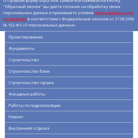
Отправляя форму обратной заявки или нажимая на кнопку
"Обратный звонок" вы даете согласие на обработку своих
персональных данных и принимаете условия
пользовательского
соглашения
в соответствии с Федеральным законом от 27.06.2006
№ 152-ФЗ «О персональных данных»
Проектирование
Фундаменты
Строительство
Строительство бани
Строительство гаража
Фасадные работы
Работы по гидроизоляции
Ремонт
Внутренняя отделка