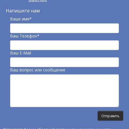
Напишите нам
Ваше имя*
Ваш Телефон*
Ваш E-Mail
Ваш вопрос или сообщение