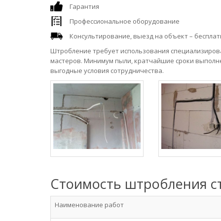
Гарантия
Профессиональное оборудование
Консультирование, выезд на объект – бесплат
Штробление требует использования специализирова
мастеров. Минимум пыли, кратчайшие сроки выполн
выгодные условия сотрудничества.
Стоимость штробления с
Наименование работ