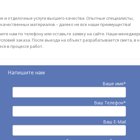
е и отделочные услуги высшего качества. Опытные специалисты,
качественных материалов – далеко не все наши преимущества!
ните нам по телефону или оставьте заявку на сайте. Наши менеджер
условий заказа. После выезда на объект разрабатывается смета, в 
ся в процессе работ.
Напишите нам
Ваше имя*
Ваш Телефон*
Ваш E-Mail